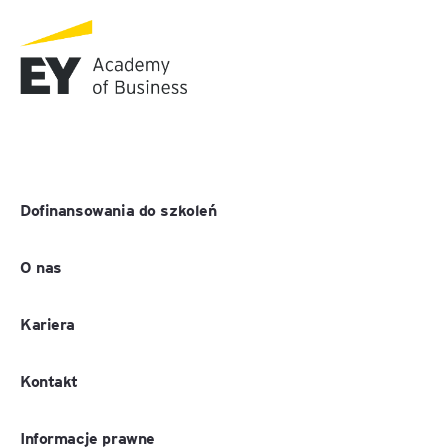
Dofinansowania do szkoleń
O nas
Kariera
Kontakt
Informacje prawne