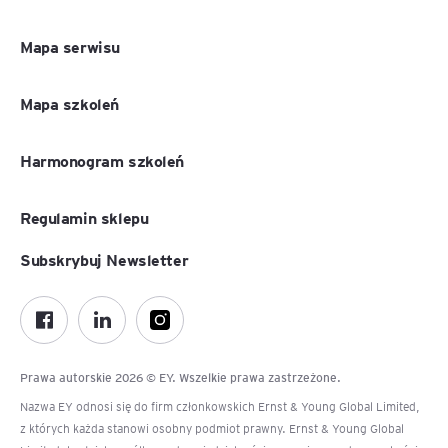
Mapa serwisu
Mapa szkoleń
Harmonogram szkoleń
Regulamin sklepu
Subskrybuj Newsletter
Prawa autorskie 2026 © EY. Wszelkie prawa zastrzeżone.
Nazwa EY odnosi się do firm członkowskich Ernst & Young Global Limited,
z których każda stanowi osobny podmiot prawny. Ernst & Young Global