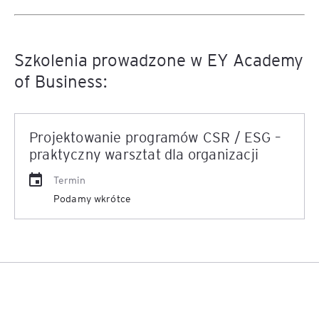
Szkolenia prowadzone w EY Academy
of Business:
Projektowanie programów CSR / ESG –
praktyczny warsztat dla organizacji
Termin
Podamy wkrótce