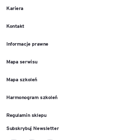
Kariera
Kontakt
Informacje prawne
Mapa serwisu
Mapa szkoleń
Harmonogram szkoleń
Regulamin sklepu
Subskrybuj Newsletter