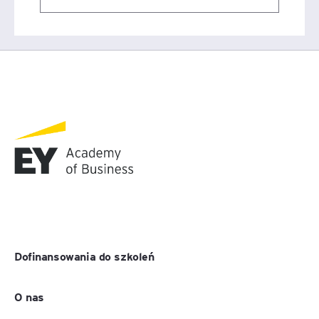
Dofinansowania do szkoleń
O nas