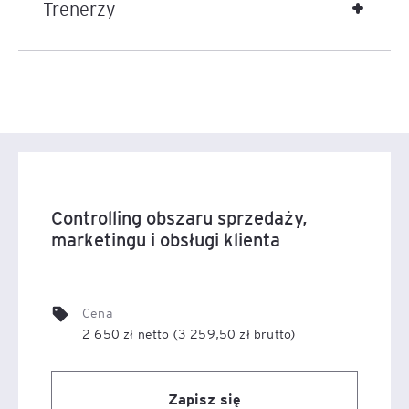
Trenerzy
Controlling obszaru sprzedaży,
marketingu i obsługi klienta
Cena
2 650 zł netto (3 259,50 zł brutto)
Zapisz się