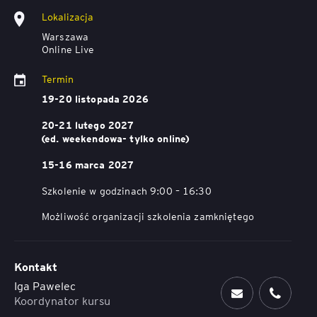
Lokalizacja
Warszawa
Online Live
Termin
19-20 listopada 2026
20-21 lutego 2027
(ed. weekendowa- tylko online)
15-16 marca 2027
Szkolenie w godzinach 9:00 – 16:30
Możliwość organizacji szkolenia zamkniętego
Kontakt
Iga Pawelec
Koordynator kursu