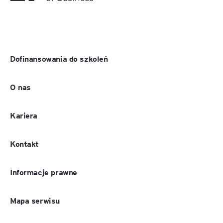
Dofinansowania do szkoleń
O nas
Kariera
Kontakt
Informacje prawne
Mapa serwisu