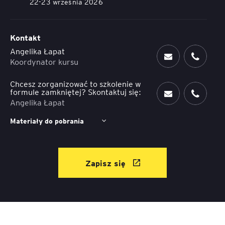
22-23 września 2026
Kontakt
Angelika Łapat
Koordynator kursu
Chcesz zorganizować to szkolenie w
formule zamkniętej? Skontaktuj się:
Angelika Łapat
Materiały do pobrania
Zapisz się