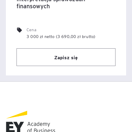
finansowych
sprawozdania finansowe.
Cena
3 000 zł netto (3 690,00 zł brutto)
Zapisz się