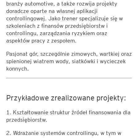
branży automotive, a także rozwija projekty
doradcze oparte na własnej aplikacji
controllingowej. Jako trener specjalizuje się w
szkoleniach z finansów przedsiębiorstw i
controllingu, zarządzania ryzykiem oraz
aspektów pracy z zespołem.
Pasjonat gór, szczególnie zimowych, wartkiej oraz
spienionej wiatrem wody, siatkówki i wycieczek
konnych.
Przykładowe zrealizowane projekty:
1. Kształtowanie struktur źródeł finansowania dla
przedsiębiorstw.
2. Wdrażanie systemów controllingu, w tym w