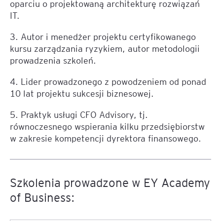
oparciu o projektowaną architekturę rozwiązań
IT.
3. Autor i menedżer projektu certyfikowanego
kursu zarządzania ryzykiem, autor metodologii
prowadzenia szkoleń.
4. Lider prowadzonego z powodzeniem od ponad
10 lat projektu sukcesji biznesowej.
5. Praktyk usługi CFO Advisory, tj.
równoczesnego wspierania kilku przedsiębiorstw
w zakresie kompetencji dyrektora finansowego.
Szkolenia prowadzone w EY Academy
of Business: