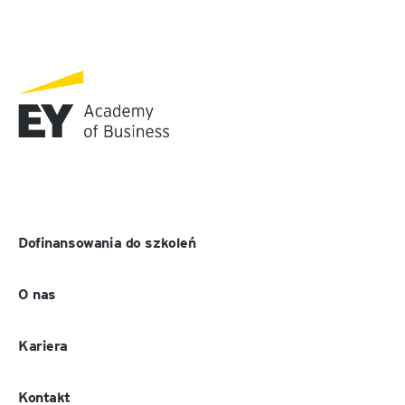
Dofinansowania do szkoleń
O nas
Kariera
Kontakt