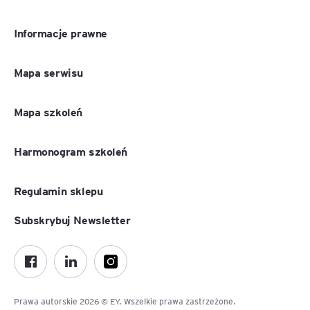
Informacje prawne
Mapa serwisu
Mapa szkoleń
Harmonogram szkoleń
Regulamin sklepu
Subskrybuj Newsletter
Prawa autorskie 2026 © EY. Wszelkie prawa zastrzeżone.