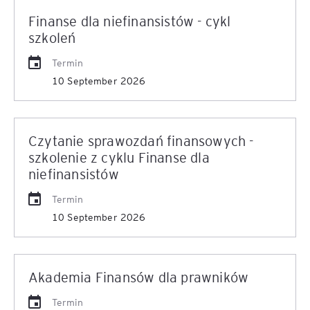
Finanse dla niefinansistów - cykl
szkoleń
Termin
10 September 2026
Czytanie sprawozdań finansowych -
szkolenie z cyklu Finanse dla
niefinansistów
Termin
10 September 2026
Akademia Finansów dla prawników
Termin