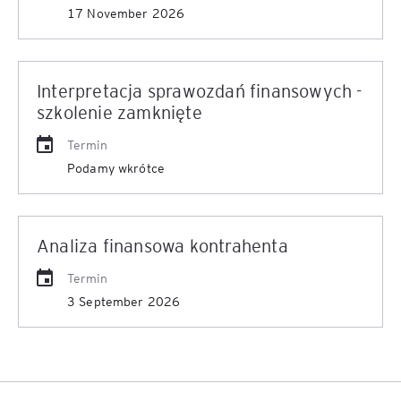
17 November 2026
Interpretacja sprawozdań finansowych -
szkolenie zamknięte
Termin
Podamy wkrótce
Analiza finansowa kontrahenta
Termin
3 September 2026