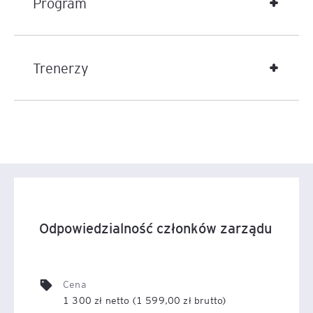
Program
Trenerzy
Odpowiedzialność członków zarządu
Cena
1 300 zł netto (1 599,00 zł brutto)