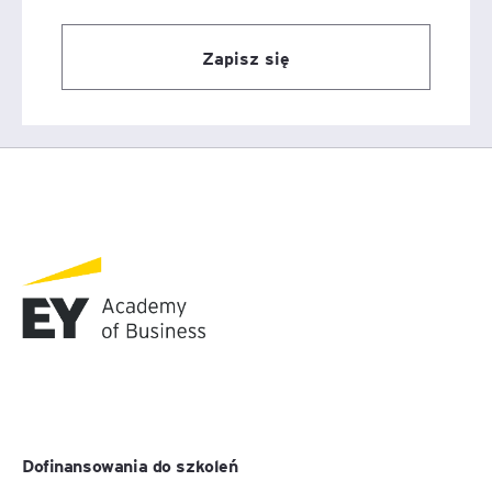
Zapisz się
Dofinansowania do szkoleń