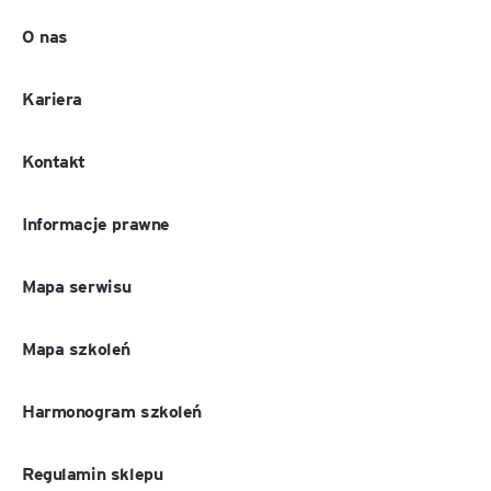
O nas
Kariera
Kontakt
Informacje prawne
Mapa serwisu
Mapa szkoleń
Harmonogram szkoleń
Regulamin sklepu