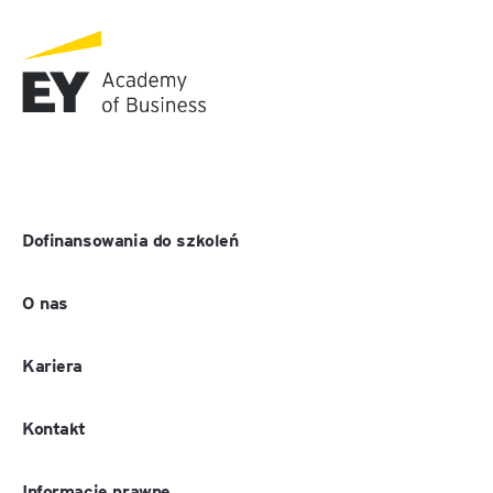
Dofinansowania do szkoleń
O nas
Kariera
Kontakt
Informacje prawne