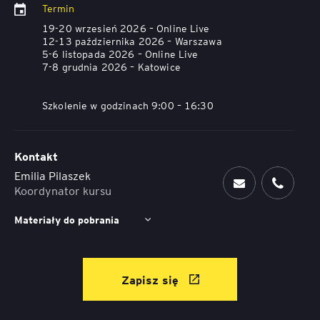
Termin
19-20 wrzesień 2026 – Online Live
12-13 października 2026 – Warszawa
5-6 listopada 2026 – Online Live
7-8 grudnia 2026 – Katowice
Szkolenie w godzinach 9:00 – 16:30
Kontakt
Emilia Pilaszek
Koordynator kursu
Materiały do pobrania
Zapisz się