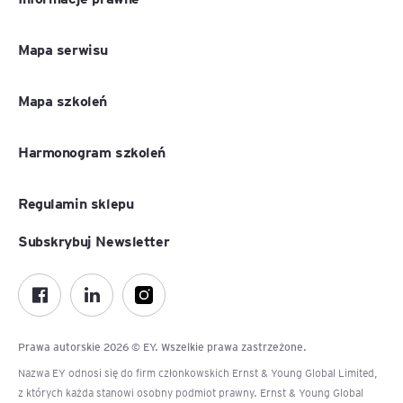
Mapa serwisu
Mapa szkoleń
Harmonogram szkoleń
Regulamin sklepu
Subskrybuj Newsletter
Prawa autorskie 2026 © EY. Wszelkie prawa zastrzeżone.
Nazwa EY odnosi się do firm członkowskich Ernst & Young Global Limited,
z których każda stanowi osobny podmiot prawny. Ernst & Young Global