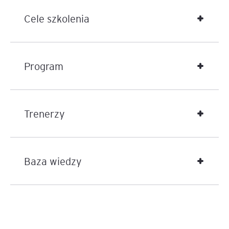
Cele szkolenia
Program
Trenerzy
Baza wiedzy