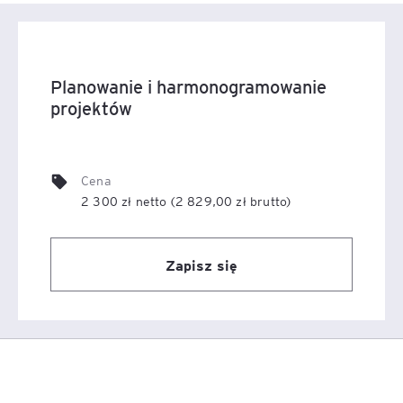
Planowanie i harmonogramowanie
projektów
Cena
2 300 zł netto (2 829,00 zł brutto)
Zapisz się