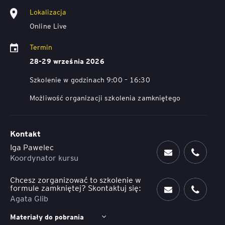
Lokalizacja
Online Live
Termin
28-29 września 2026
Szkolenie w godzinach 9:00 – 16:30
Możliwość organizacji szkolenia zamkniętego
Kontakt
Iga Pawelec
Koordynator kursu
Chcesz zorganizować to szkolenie w
formule zamkniętej? Skontaktuj się:
Agata Glib
Materiały do pobrania