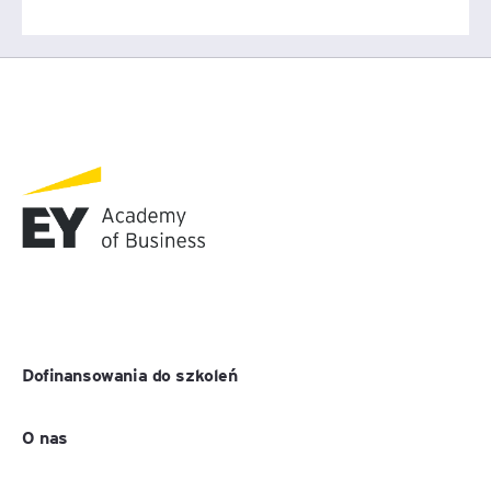
Dofinansowania do szkoleń
O nas