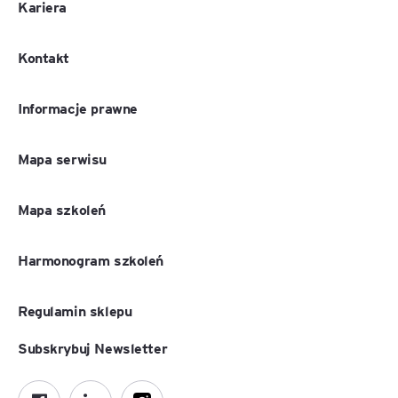
Kariera
Kontakt
Informacje prawne
Mapa serwisu
Mapa szkoleń
Harmonogram szkoleń
Regulamin sklepu
Subskrybuj Newsletter