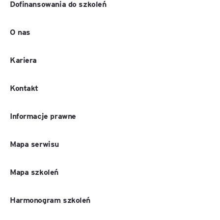
Dofinansowania do szkoleń
O nas
Kariera
Kontakt
Informacje prawne
Mapa serwisu
Mapa szkoleń
Harmonogram szkoleń