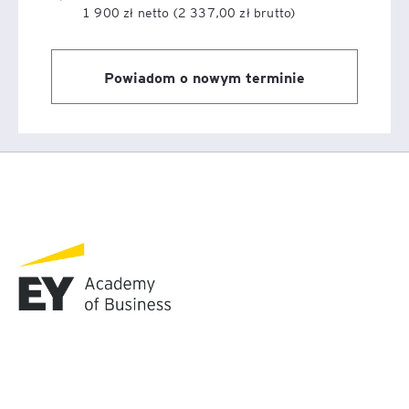
1 900 zł netto (2 337,00 zł brutto)
Powiadom o nowym terminie