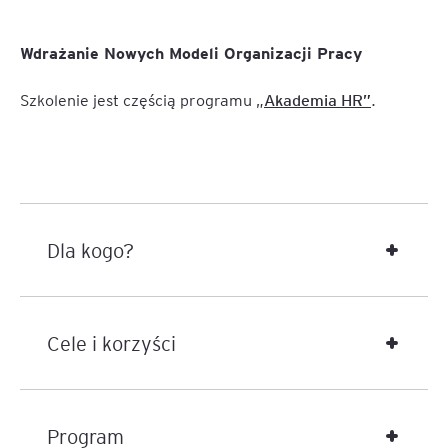
Wdrażanie Nowych Modeli Organizacji Pracy
Szkolenie jest częścią programu „
Akademia HR”
.
Dla kogo?
Cele i korzyści
Program