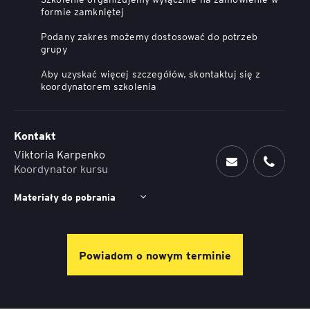
formie zamkniętej
Podany zakres możemy dostosować do potrzeb
grupy
Aby uzyskać więcej szczegółów, skontaktuj się z
koordynatorem szkolenia
Kontakt
Viktoria Karpenko
Koordynator kursu
Materiały do pobrania
Powiadom o nowym terminie