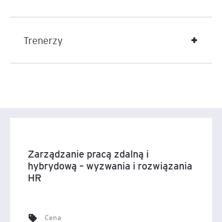
Trenerzy
Zarządzanie pracą zdalną i
hybrydową – wyzwania i rozwiązania
HR
Cena