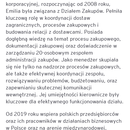
korporacyjnej, rozpoczynając od 2008 roku,
Emilia była związana z Działem Zakupów. Pełniła
kluczową rolę w koordynacji dostaw
zagranicznych, procesów zakupowych i
budowania relacji z dostawcami. Posiada
dogłębną wiedzę na temat procesu zakupowego,
dokumentacji zakupowej oraz doświadczenie w
zarządzaniu 20-osobowym zespołem
administracji zakupów. Jako menedżer skupiała
się nie tylko na nadzorze procesów zakupowych,
ale także efektywnej koordynacji zespołu,
rozwiązywaniu problemów, budżetowaniu, oraz
zapewnianiu skutecznej komunikacji
wewnętrznej. Jej umiejętności kierownicze były
kluczowe dla efektywnego funkcjonowania działu.
Od 2019 roku wspiera polskich przedsiębiorców
oraz ich pracowników w działaniach biznesowych
w Polsce oraz na arenie międzynarodowej,