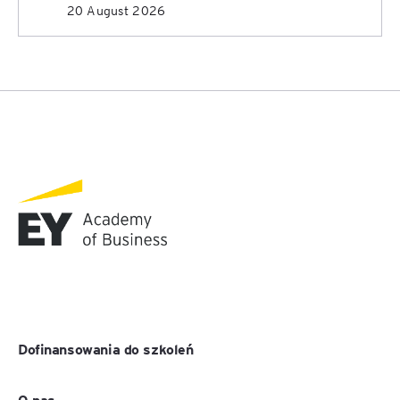
20 August 2026
Dofinansowania do szkoleń
O nas