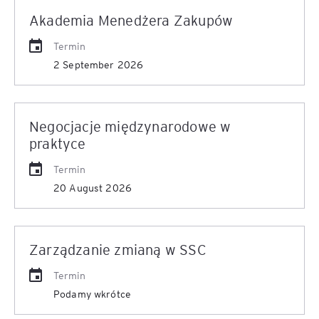
Akademia Menedżera Zakupów
Termin
2 September 2026
Negocjacje międzynarodowe w
praktyce
Termin
20 August 2026
Zarządzanie zmianą w SSC
Termin
Podamy wkrótce