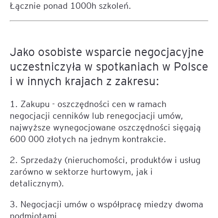
Łącznie ponad 1000h szkoleń.
Jako osobiste wsparcie negocjacyjne
uczestniczyła w spotkaniach w Polsce
i w innych krajach z zakresu:
1. Zakupu - oszczędności cen w ramach
negocjacji cenników lub renegocjacji umów,
najwyższe wynegocjowane oszczędności sięgają
600 000 złotych na jednym kontrakcie.
2. Sprzedaży (nieruchomości, produktów i usług
zarówno w sektorze hurtowym, jak i
detalicznym).
3. Negocjacji umów o współpracę miedzy dwoma
podmiotami.