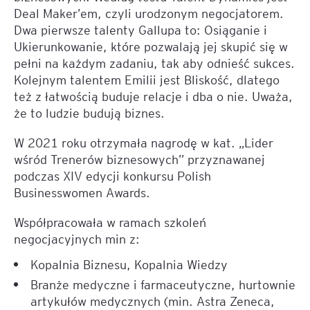
Deal Maker’em, czyli urodzonym negocjatorem.
Dwa pierwsze talenty Gallupa to: Osiąganie i
Ukierunkowanie, które pozwalają jej skupić się w
pełni na każdym zadaniu, tak aby odnieść sukces.
Kolejnym talentem Emilii jest Bliskość, dlatego
też z łatwością buduje relacje i dba o nie. Uważa,
że to ludzie budują biznes.
W 2021 roku otrzymała nagrodę w kat. „Lider
wśród Trenerów biznesowych” przyznawanej
podczas XIV edycji konkursu Polish
Businesswomen Awards.
Współpracowała w ramach szkoleń
negocjacyjnych min z:
Kopalnia Biznesu, Kopalnia Wiedzy
Branże medyczne i farmaceutyczne, hurtownie
artykułów medycznych (min. Astra Zeneca,