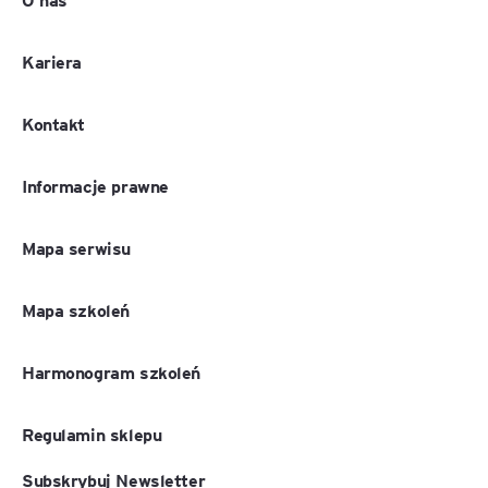
Kariera
Kontakt
Informacje prawne
Mapa serwisu
Mapa szkoleń
Harmonogram szkoleń
Regulamin sklepu
Subskrybuj Newsletter