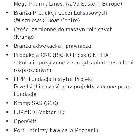
Mega Pharm, Lines, KaVo Eastern Europe)
Branża Produkcji Łodzi Luksusowych
(Wiszniewski Boat Centre)
Części zamienne do maszyn rolniczych
(Kramp)
Branża adwokacka i prawnicza
Produkcja CNC (RICHO Polska) NETIA –
szkolenie połączone z zarządzaniem zespołami
rozproszonymi
FIPP -Fundacja Instytut Projekt
Przedsiębiorczość oraz projekty zlecone przez
Fundację
Kramp SAS (SSC)
LUKARDI (sektor IT)
OpenGift
Port Lotniczy Ławica w Poznaniu