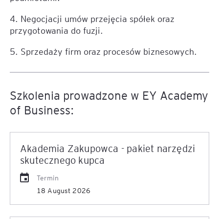
4. Negocjacji umów przejęcia spółek oraz
przygotowania do fuzji.
5. Sprzedaży firm oraz procesów biznesowych.
Szkolenia prowadzone w EY Academy
of Business:
Akademia Zakupowca - pakiet narzędzi
skutecznego kupca
Termin
18 August 2026