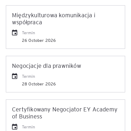
Międzykulturowa komunikacja i
współpraca
Termin
26 October 2026
Negocjacje dla prawników
Termin
28 October 2026
Certyfikowany Negocjator EY Academy
of Business
Termin