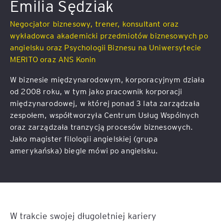
Emilia Sędziak
Negocjator biznesowy, trener, konsultant oraz
wykładowca akademicki przedmiotów biznesowych po
angielsku oraz Psychologii Biznesu na Uniwersytecie
MERITO oraz ANS Konin
W biznesie międzynarodowym, korporacyjnym działa
od 2008 roku, w tym jako pracownik korporacji
międzynarodowej, w której ponad 3 lata zarządzała
zespołem, współtworzyła Centrum Usług Wspólnych
oraz zarządzała tranzycją procesów biznesowych.
Jako magister filologii angielskiej (grupa
amerykańska) biegle mówi po angielsku.
W trakcie swojej długoletniej kariery