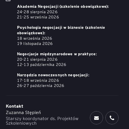
Akademia Negocjacji (szkolenie obowiązkowe):
24-28 sierpnia 2026
21-25 września 2026
Psychologia negocjacji w biznesie (szkolenie
obowiązkowe):
18 września 2026
19 listopada 2026
Negocjacje międzynarodowe w praktyce:
20-21 sierpnia 2026
12-13 października 2026
Narzędzia nowoczesnych negocjacji:
17-18 września 2026
26-27 październia 2026
Kontakt
Zuzanna Stępień
Starszy koordynator ds. Projektów
Szkoleniowych