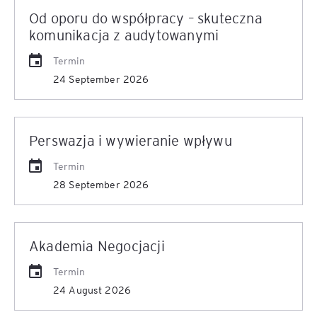
Od oporu do współpracy – skuteczna
komunikacja z audytowanymi
Termin
24 September 2026
Perswazja i wywieranie wpływu
Termin
28 September 2026
Akademia Negocjacji
Termin
24 August 2026