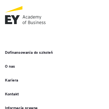
Dofinansowania do szkoleń
O nas
Kariera
Kontakt
Informacje prawne