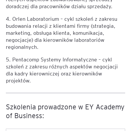
doradczej dla pracowników działu sprzedaży.
4. Orlen Laboratorium – cykl szkoleń z zakresu
budowania relacji z klientami firmy (strategia,
marketing, obsługa klienta, komunikacja,
negocjacje) dla kierowników laboratoriów
regionalnych.
5. Pentacomp Systemy Informatyczne – cykl
szkoleń z zakresu różnych aspektów negocjacji
dla kadry kierowniczej oraz kierowników
projektów.
Szkolenia prowadzone w EY Academy
of Business: