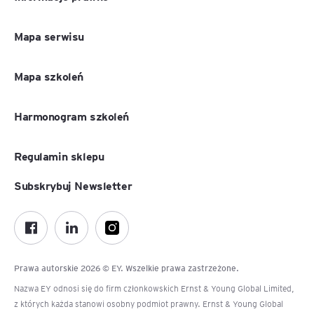
Mapa serwisu
Mapa szkoleń
Harmonogram szkoleń
Regulamin sklepu
Subskrybuj Newsletter
Prawa autorskie 2026 © EY. Wszelkie prawa zastrzeżone.
Nazwa EY odnosi się do firm członkowskich Ernst & Young Global Limited,
z których każda stanowi osobny podmiot prawny. Ernst & Young Global