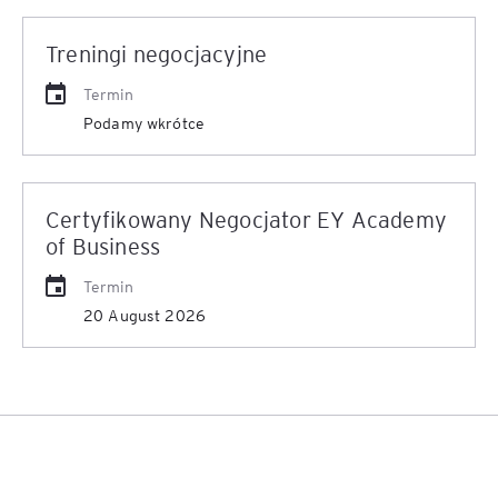
Treningi negocjacyjne
Termin
Podamy wkrótce
Certyfikowany Negocjator EY Academy
of Business
Termin
20 August 2026