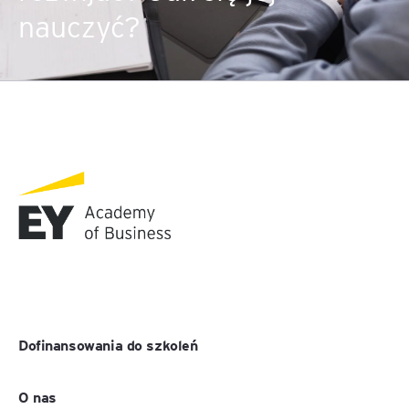
nauczyć?
Dofinansowania do szkoleń
O nas