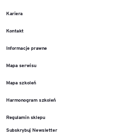
Kariera
Kontakt
Informacje prawne
Mapa serwisu
Mapa szkoleń
Harmonogram szkoleń
Regulamin sklepu
Subskrybuj Newsletter