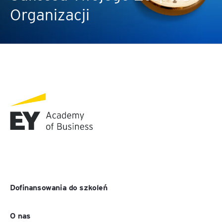
Organizacji
Dofinansowania do szkoleń
O nas