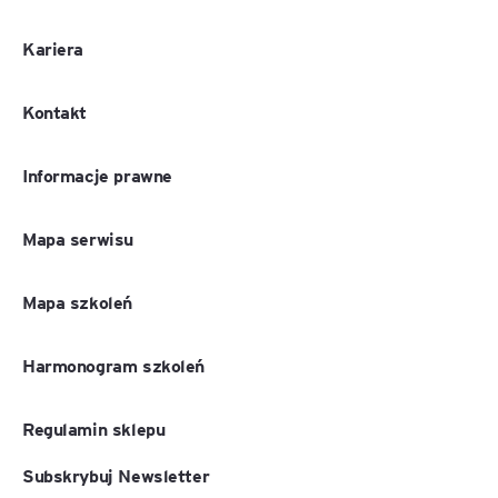
Kariera
Kontakt
Informacje prawne
Mapa serwisu
Mapa szkoleń
Harmonogram szkoleń
Regulamin sklepu
Subskrybuj Newsletter