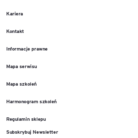
Kariera
Kontakt
Informacje prawne
Mapa serwisu
Mapa szkoleń
Harmonogram szkoleń
Regulamin sklepu
Subskrybuj Newsletter