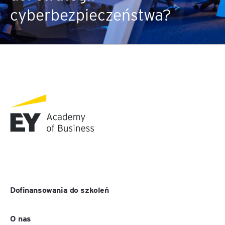
cyberbezpieczeństwa?
Dofinansowania do szkoleń
O nas