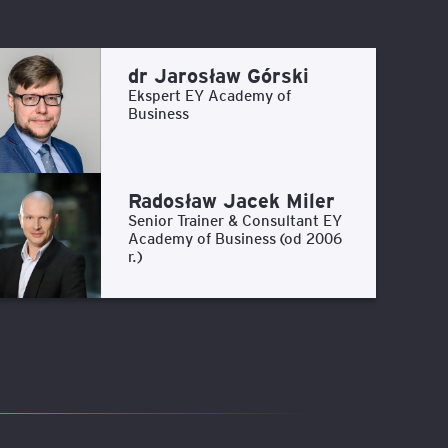
dr Jarosław Górski
Ekspert EY Academy of
Business
Radosław Jacek Miler
Senior Trainer & Consultant EY
Academy of Business (od 2006
r.)