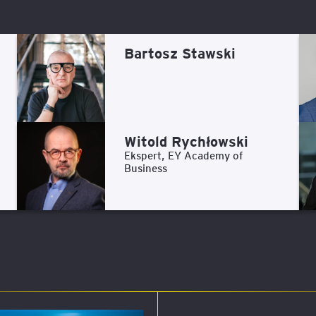
Bartosz Stawski
Witold Rychłowski
Ekspert, EY Academy of
Business