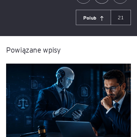
Polub
21
Powiązane wpisy