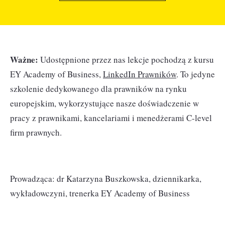
Ważne:
Udostępnione przez nas lekcje pochodzą z kursu
EY Academy of Business,
LinkedIn Prawników
. To jedyne
szkolenie dedykowanego dla prawników na rynku
europejskim, wykorzystujące nasze doświadczenie w
pracy z prawnikami, kancelariami i menedżerami C-level
firm prawnych.
Prowadząca: dr Katarzyna Buszkowska, dziennikarka,
wykładowczyni, trenerka EY Academy of Business