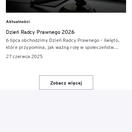
Aktualności
Dzień Radcy Prawnego 2026
6 lipca obchodzimy Dzień Radcy Prawnego – święto,
które przypomina, jak ważną rolę w społeczeństw...
27 czerwca 2025
Zobacz więcej