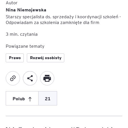
Autor
Nina Niemojewska
Starszy specjalista ds. sprzedaży i koordynacji szkoleń -
Odpowiadam za szkolenia zamknięte dla firm
3
min. czytania
Powiązane tematy
Prawo
Rozwój osobisty
Polub
21