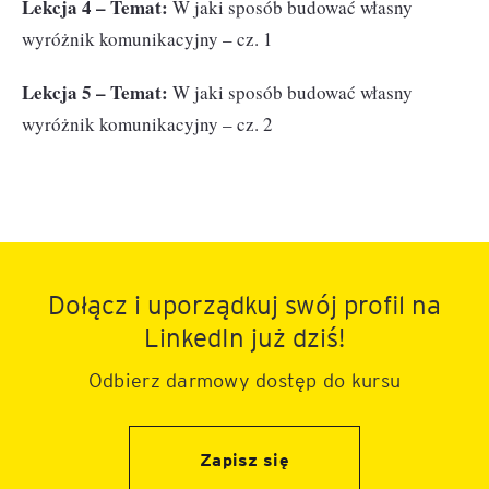
Lekcja 4 – Temat:
W jaki sposób budować własny
wyróżnik komunikacyjny – cz. 1
Lekcja 5 – Temat:
W jaki sposób budować własny
wyróżnik komunikacyjny – cz. 2
Dołącz i uporządkuj swój profil na
LinkedIn już dziś!
Odbierz darmowy dostęp do kursu
Zapisz się