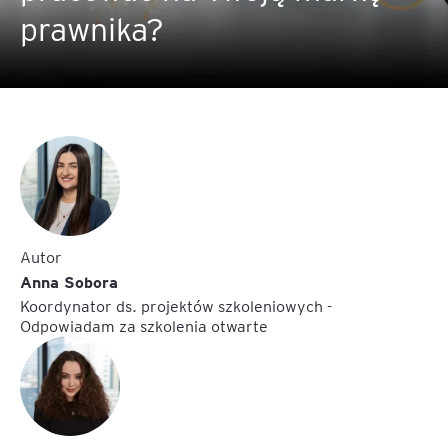
prawnika?
Autor
Anna Sobora
Koordynator ds. projektów szkoleniowych -
Odpowiadam za szkolenia otwarte