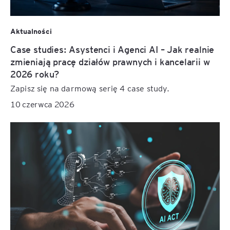
Aktualności
Case studies: Asystenci i Agenci AI – Jak realnie
zmieniają pracę działów prawnych i kancelarii w
2026 roku?
Zapisz się na darmową serię 4 case study.
10 czerwca 2026