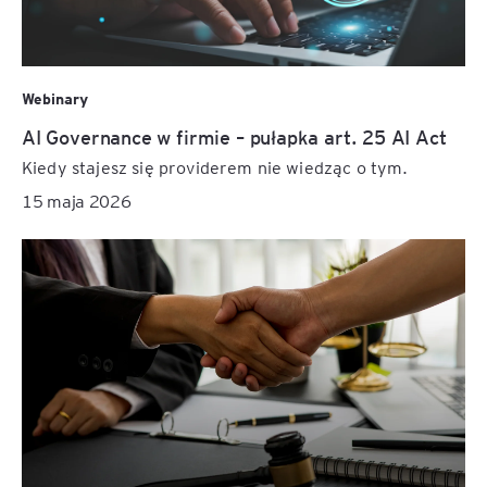
Webinary
AI Governance w firmie – pułapka art. 25 AI Act
Kiedy stajesz się providerem nie wiedząc o tym.
15 maja 2026