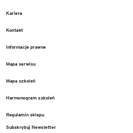
Kariera
Kontakt
Informacje prawne
Mapa serwisu
Mapa szkoleń
Harmonogram szkoleń
Regulamin sklepu
Subskrybuj Newsletter