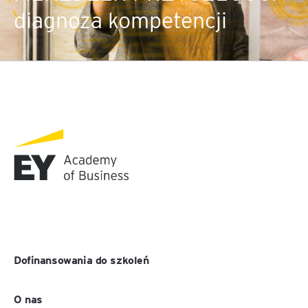
diagnoza kompetencji
Dofinansowania do szkoleń
O nas