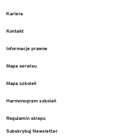
Kariera
Kontakt
Informacje prawne
Mapa serwisu
Mapa szkoleń
Harmonogram szkoleń
Regulamin sklepu
Subskrybuj Newsletter