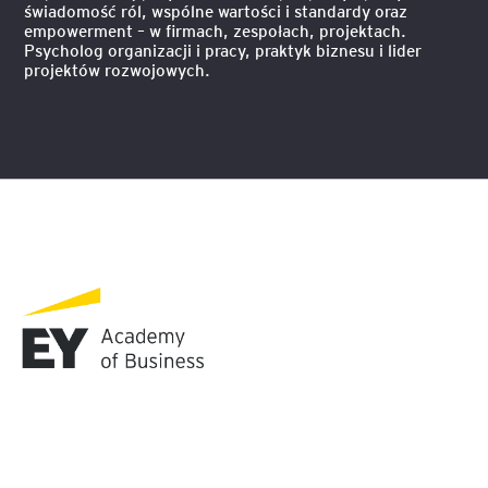
świadomość ról, wspólne wartości i standardy oraz
empowerment – w firmach, zespołach, projektach.
Psycholog organizacji i pracy, praktyk biznesu i lider
projektów rozwojowych.