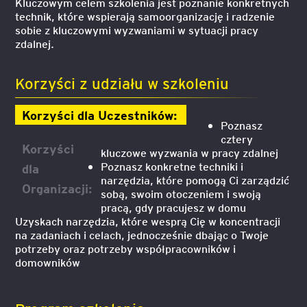
Kluczowym celem szkolenia jest poznanie konkretnych
technik, które wspierają samoorganizację i radzenie
sobie z kluczowymi wyzwaniami w sytuacji pracy
zdalnej.
Korzyści z udziału w szkoleniu
Korzyści dla Uczestników:
Poznasz
cztery
Korzyści
kluczowe wyzwania w pracy zdalnej
Poznasz konkretne techniki i
dla
narzędzia, które pomogą Ci zarządzić
Organizacji:
sobą, swoim otoczeniem i swoją
pracą, gdy pracujesz w domu
Uzyskach narzędzia, które wesprą Cię w koncentracji
na zadaniach i celach, jednocześnie dbając o Twoje
potrzeby oraz potrzeby współpracowników i
domowników