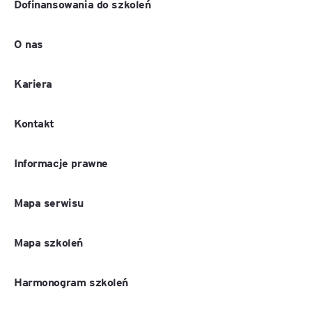
Dofinansowania do szkoleń
O nas
Kariera
Kontakt
Informacje prawne
Mapa serwisu
Mapa szkoleń
Harmonogram szkoleń