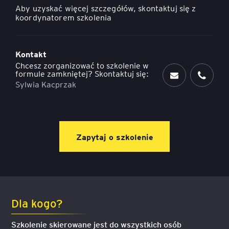
Aby uzyskać więcej szczegółów, skontaktuj się z
koordynatorem szkolenia
Kontakt
Chcesz zorganizować to szkolenie w
formule zamkniętej? Skontaktuj się:
Sylwia Kacprzak
Zapytaj o szkolenie
Dla kogo?
Szkolenie skierowane jest do wszystkich osób