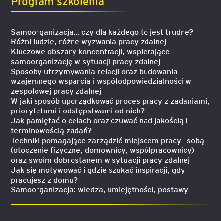
Program szkolenia
Samoorganizacja… czy dla każdego to jest trudne?
Różni ludzie, różne wyzwania pracy zdalnej
Kluczowe obszary koncentracji, wspierające
samoorganizację w sytuacji pracy zdalnej
Sposoby utrzymywania relacji oraz budowania
wzajemnego wsparcia i współodpowiedzialności w
zespołowej pracy zdalnej
W jaki sposób uporządkować proces pracy z zadaniami,
priorytetami i odstępstwami od nich?
Jak pamiętać o celach oraz czuwać nad jakością i
terminowością zadań?
Techniki pomagające zarządzić miejscem pracy i sobą
(otoczenie fizyczne, domownicy, współpracownicy)
oraz swoim dobrostanem w sytuacji pracy zdalnej
Jak się motywować i gdzie szukać inspiracji, gdy
pracujesz z domu?
Samoorganizacja: wiedza, umiejętności, postawy