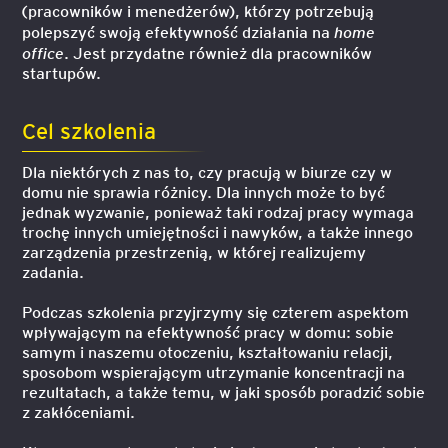
(pracowników i menedżerów), którzy potrzebują
home
polepszyć swoją efektywność działania na
office
. Jest przydatne również dla pracowników
startupów.
Cel szkolenia
Dla niektórych z nas to, czy pracują w biurze czy w
domu nie sprawia różnicy. Dla innych może to być
jednak wyzwanie, ponieważ taki rodzaj pracy wymaga
trochę innych umiejętności i nawyków, a także innego
zarządzenia przestrzenią, w której realizujemy
zadania.
Podczas szkolenia przyjrzymy się czterem aspektom
wpływającym na efektywność pracy w domu: sobie
samym i naszemu otoczeniu, kształtowaniu relacji,
sposobom wspierającym utrzymanie koncentracji na
rezultatach, a także temu, w jaki sposób poradzić sobie
z zakłóceniami.