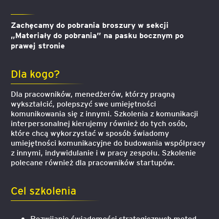
Zachęcamy do pobrania broszury w sekcji
„Materiały do pobrania” na pasku bocznym po
prawej stronie
Dla kogo?
Dla pracowników, menedżerów, którzy pragną
wykształcić, polepszyć swe umiejętności
komunikowania się z innymi. Szkolenia z komunikacji
interpersonalnej kierujemy również do tych osób,
które chcą wykorzystać w sposób świadomy
umiejętności komunikacyjne do budowania współpracy
z innymi, indywidulanie i w pracy zespołu. Szkolenie
polecane również dla pracowników startupów.
Cel szkolenia
Rozwijanie świadomości strategicznych metod