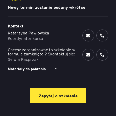
Nowy termin zostanie podany wkrótce
Kontakt
Katarzyna Pawłowska
Koordynator kursu
Chcesz zorganizować to szkolenie w
formule zamkniętej? Skontaktuj się:
Sylwia Kacprzak
Materiały do pobrania
Zapytaj o szkolenie