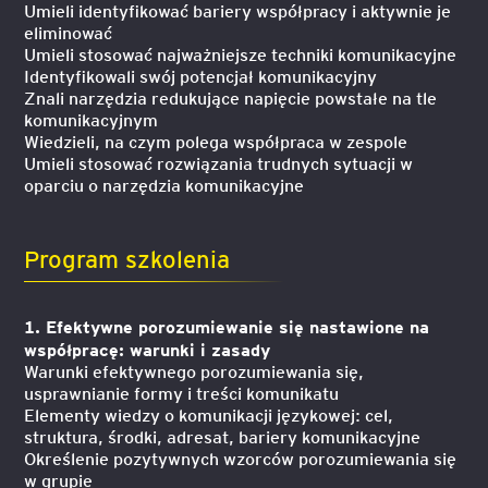
Umieli identyfikować bariery współpracy i aktywnie je
eliminować
Umieli stosować najważniejsze techniki komunikacyjne
Identyfikowali swój potencjał komunikacyjny
Znali narzędzia redukujące napięcie powstałe na tle
komunikacyjnym
Wiedzieli, na czym polega współpraca w zespole
Umieli stosować rozwiązania trudnych sytuacji w
oparciu o narzędzia komunikacyjne
Program szkolenia
1. Efektywne porozumiewanie się nastawione na
współpracę: warunki i zasady
Warunki efektywnego porozumiewania się,
usprawnianie formy i treści komunikatu
Elementy wiedzy o komunikacji językowej: cel,
struktura, środki, adresat, bariery komunikacyjne
Określenie pozytywnych wzorców porozumiewania się
w grupie