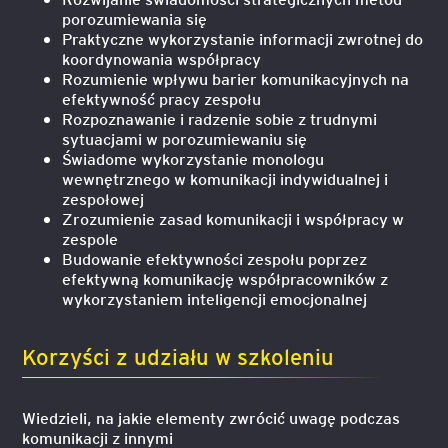
porozumiewania się
Praktyczne wykorzystanie informacji zwrotnej do
koordynowania współpracy
Rozumienie wpływu barier komunikacyjnych na
efektywność pracy zespołu
Rozpoznawanie i radzenie sobie z trudnymi
sytuacjami w porozumiewaniu się
Świadome wykorzystanie monologu
wewnętrznego w komunikacji indywidualnej i
zespołowej
Zrozumienie zasad komunikacji i współpracy w
zespole
Budowanie efektywności zespołu poprzez
efektywną komunikację współpracowników z
wykorzystaniem inteligencji emocjonalnej
Korzyści z udziału w szkoleniu
Wiedzieli, na jakie elementy zwrócić uwagę podczas
komunikacji z innymi