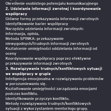
Określenie osobistego potencjału komunikacyjnego
2. Udzielanie informacji zwrotnej i koordynowanie
współpracy
Główne formy przekazywania informacji zwrotnych
Identyfikowanie barier współpracy
Narzędzia udzielania informacji zwrotnych:
informacja, opinia,
Metoda SPINKA: przekazywanie
niewygodnych/trudnych informacji zwrotnych
Kształcenie umiejętności oddzielania informacji od
oceny
Koordynowanie współpracy poprzez efektywne
przekazywanie informacji zwrotnych
3. Rozwiązywanie trudnych/konfliktowych sytuacji
we współpracy w grupie
Inteligencja emocjonalna w rozwiązywaniu problemów
w porozumiewaniu się.
Kształtowanie umiejętności zarządzania emocjami
podczas konfliktu.
Identyfikowanie przyczyn konfliktu.
Metody rozwiązywania trudnych/konfliktowych
sytuacji z wykorzystaniem mentoringu grupy.