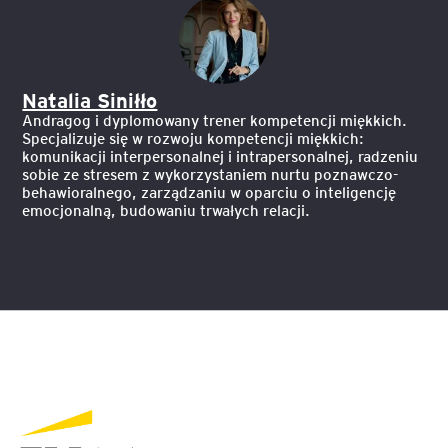
Natalia Siniłło
Andragog i dyplomowany trener kompetencji miękkich.
Specjalizuje się w rozwoju kompetencji miękkich:
komunikacji interpersonalnej i intrapersonalnej, radzeniu
sobie ze stresem z wykorzystaniem nurtu poznawczo-
behawioralnego, zarządzaniu w oparciu o inteligencję
emocjonalną, budowaniu trwałych relacji.