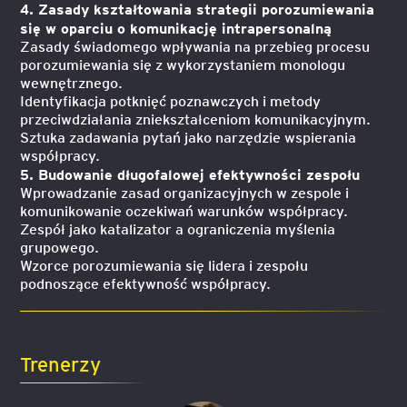
4. Zasady kształtowania strategii porozumiewania
się w oparciu o komunikację intrapersonalną
Zasady świadomego wpływania na przebieg procesu
porozumiewania się z wykorzystaniem monologu
wewnętrznego.
Identyfikacja potknięć poznawczych i metody
przeciwdziałania zniekształceniom komunikacyjnym.
Sztuka zadawania pytań jako narzędzie wspierania
współpracy.
5. Budowanie długofalowej efektywności zespołu
Wprowadzanie zasad organizacyjnych w zespole i
komunikowanie oczekiwań warunków współpracy.
Zespół jako katalizator a ograniczenia myślenia
grupowego.
Wzorce porozumiewania się lidera i zespołu
podnoszące efektywność współpracy.
Trenerzy