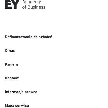
Dofinansowania do szkoleń
O nas
Kariera
Kontakt
Informacje prawne
Mapa serwisu