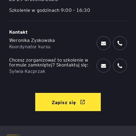
Szkolenie w godzinach 9:00 – 16:30
Kontakt
Weronika Zyskowska
Koordynator kursu
Chcesz zorganizować to szkolenie w
formule zamkniętej? Skontaktuj się:
Sylwia Kacprzak
Zapisz się