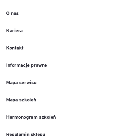
O nas
Kariera
Kontakt
Informacje prawne
Mapa serwisu
Mapa szkoleń
Harmonogram szkoleń
Regulamin sklepu