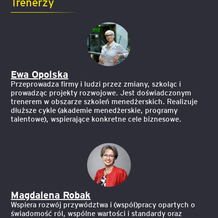
Trenerzy
Ewa Opolska
Przeprowadza firmy i ludzi przez zmiany, szkoląc i
prowadząc projekty rozwojowe. Jest doświadczonym
trenerem w obszarze szkoleń menedżerskich. Realizuje
dłuższe cykle (akademie menedżerskie, programy
talentowe), wspierające konkretne cele biznesowe.
Magdalena Robak
Wspiera rozwój przywództwa i (współ)pracy opartych o
świadomość ról, wspólne wartości i standardy oraz