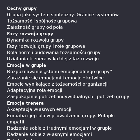
Cechy grupy
Grupa jako system społeczny. Granice systemów
Tożsamość i spójność grupowa
Zależność grupy od pola
Fazy rozwoju grupy
Dynamika rozwoju grupy
Fazy rozwoju grupy i role grupowe
Rola norm i budowania tożsamości grupy
Działania trenera w każdej z faz rozwoju
Emocje w grupie
Rozpoznawanie „stanu emocjonalnego grupy”
Zarażanie się emocjami i emocje – kotwice
Emocje wynikające z tożsamości organizacji
Adaptacyjna rola emocji
Zaspokajanie potrzeb indywidualnych i potrzeb grupy
Emocje trenera
Akceptacja własnych emocji
Empatia i jej rola w prowadzeniu grupy. Pułapki
empatii
Radzenie sobie z trudnymi emocjami w grupie
Radzenie sobie z własnymi emocjami