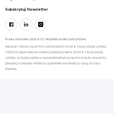
Subskrybuj Newsletter
Prawa autorskie 2026 © EY. Wszelkie prawa zastrzeżone.
Nazwa EY odnosi się do firm członkowskich Ernst & Young Global Limited,
z których każda stanowi osobny podmiot prawny. Ernst & Young Global
Limited, brytyjska spółka z odpowiedzialnością ograniczoną do wysokości
gwarancji (company limited by guarantee) nie świadczy usług na rzecz
klientów.