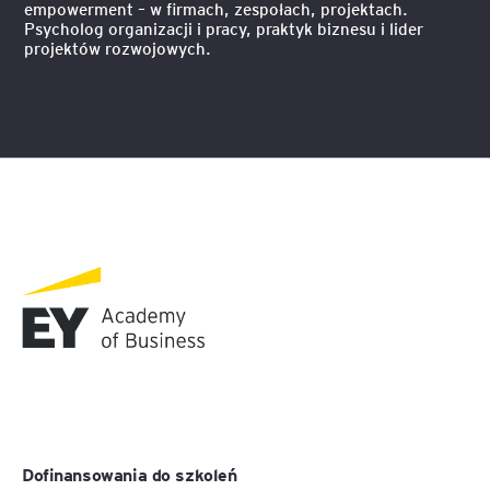
empowerment – w firmach, zespołach, projektach.
Psycholog organizacji i pracy, praktyk biznesu i lider
projektów rozwojowych.
Dofinansowania do szkoleń