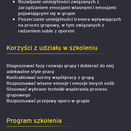
Rozwijanie umiejętności związanych z
zarządzaniem emocjami własnymi i emocjami
pojawiającymi się w grupie
Poszerzanie umiejętności trenera wpływających
na proces grupowy, w tym związanych z
radzeniem sobie z oporem
Korzyści z udziału w szkoleniu
Diagnozować fazę rozwoju grupy i dobierać do niej
adekwatne style pracy
Kontraktować normy współpracy z grupą
Rozpoznawać własne emocje i emocje innych osób
Stosować wybrane techniki wspierania procesu
grupowego
Rozpoznawać przejawy oporu w grupie
Program szkolenia