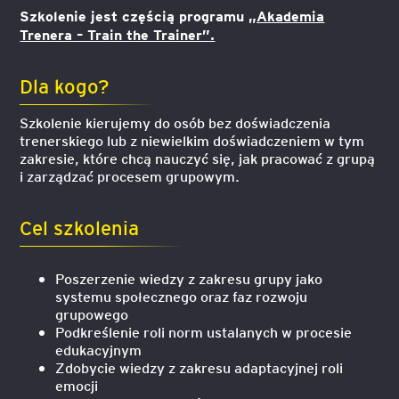
Szkolenie jest częścią programu
„Akademia
Trenera – Train the Trainer”.
Dla kogo?
Szkolenie kierujemy do osób bez doświadczenia
trenerskiego lub z niewielkim doświadczeniem w tym
zakresie, które chcą nauczyć się, jak pracować z grupą
i zarządzać procesem grupowym.
Cel szkolenia
Poszerzenie wiedzy z zakresu grupy jako
systemu społecznego oraz faz rozwoju
grupowego
Podkreślenie roli norm ustalanych w procesie
edukacyjnym
Zdobycie wiedzy z zakresu adaptacyjnej roli
emocji