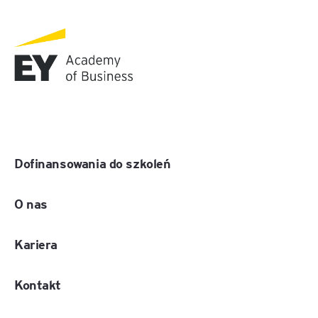
Dofinansowania do szkoleń
O nas
Kariera
Kontakt