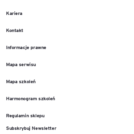
Kariera
Kontakt
Informacje prawne
Mapa serwisu
Mapa szkoleń
Harmonogram szkoleń
Regulamin sklepu
Subskrybuj Newsletter