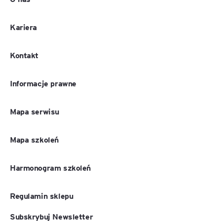
Kariera
Kontakt
Informacje prawne
Mapa serwisu
Mapa szkoleń
Harmonogram szkoleń
Regulamin sklepu
Subskrybuj Newsletter