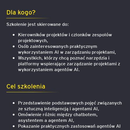
Dla kogo?
Szkolenie jest skierowane do:
Kierowników projektów i członków zespołów
projektowych,
Osób zainteresowanych praktycznym
wykorzystaniem AI w zarządzaniu projektami,
Wszystkich, którzy chcą poznać narzędzia i
platformy wspierające zarządzanie projektami z
wykorzystaniem agentów AI.
Cel szkolenia
Przedstawienie podstawowych pojęć związanych
ze sztuczną inteligencją i agentami AI,
Omówienie różnic między chatbotem,
asystentem a agentem AI,
Pokazanie praktycznych zastosowań agentów AI