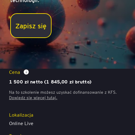
Zapisz się
Agenci AI w zarządzaniu projektami
Cena
1 500 zł netto (1 845,00 zł brutto)
Na to szkolenie możesz uzyskać dofinansowanie z KFS.
Dowiedz się więcej
tutaj.
Lokalizacja
Online Live