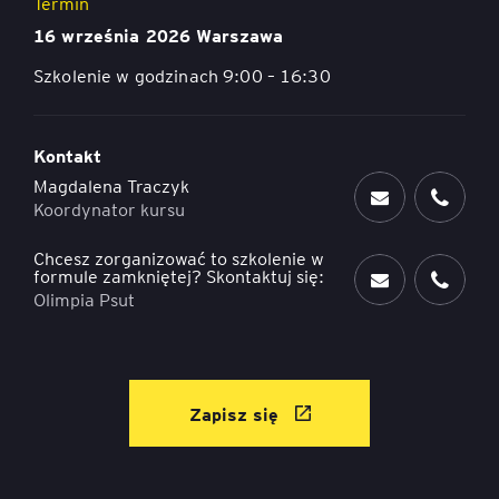
Termin
16 września 2026 Warszawa
Szkolenie w godzinach 9:00 – 16:30
Kontakt
Magdalena Traczyk
Koordynator kursu
Chcesz zorganizować to szkolenie w
formule zamkniętej? Skontaktuj się:
Olimpia Psut
Zapisz się