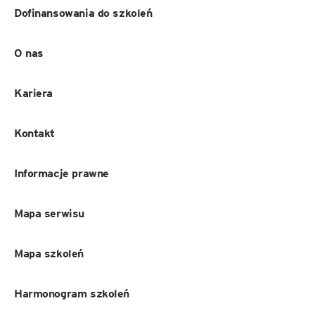
Dofinansowania do szkoleń
O nas
Kariera
Kontakt
Informacje prawne
Mapa serwisu
Mapa szkoleń
Harmonogram szkoleń