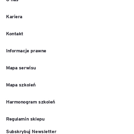
Kariera
Kontakt
Informacje prawne
Mapa serwisu
Mapa szkoleń
Harmonogram szkoleń
Regulamin sklepu
Subskrybuj Newsletter