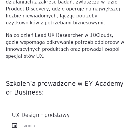
działaniach z zakresu badań, zwłaszcza w fazie
Product Discovery, gdzie operuje na największej
liczbie niewiadomych, łącząc potrzeby
użytkowników z potrzebami biznesowymi.
Na co dzień Lead UX Researcher w 10Clouds,
gdzie wspomaga odkrywanie potrzeb odbiorców w
innowacyjnych produktach oraz prowadzi zespół
specjalistów UX.
Szkolenia prowadzone w EY Academy
of Business:
UX Design – podstawy
Termin