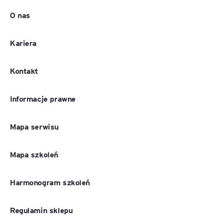
O nas
Kariera
Kontakt
Informacje prawne
Mapa serwisu
Mapa szkoleń
Harmonogram szkoleń
Regulamin sklepu