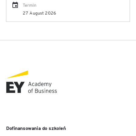
Termin
27 August 2026
Dofinansowania do szkoleń