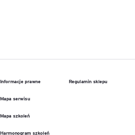
Informacje prawne
Regulamin sklepu
Mapa serwisu
Mapa szkoleń
Harmonogram szkoleń