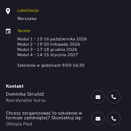
Lokalizacja
Warszawa
Termin
Moduł 1 – 15-16 października 2026
Moduł 2 – 19-20 listopada 2026
Moduł 3 – 17-18 grudnia 2026
Moduł 4 – 14-15 stycznia 2027
Szkolenie w godzinach 9:00-16:30
Kontakt
Dominika Skruńdź
Koordynator kursu
Chcesz zorganizować to szkolenie w
formule zamkniętej? Skontaktuj się:
Olimpia Psut