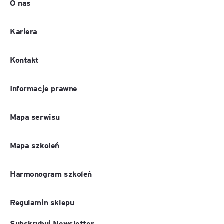
O nas
Kariera
Kontakt
Informacje prawne
Mapa serwisu
Mapa szkoleń
Harmonogram szkoleń
Regulamin sklepu
Subskrybuj Newsletter