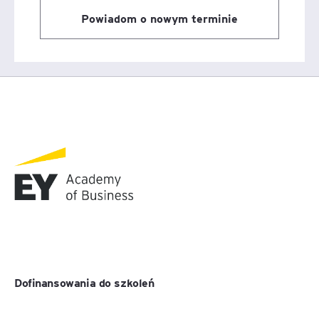
Powiadom o nowym terminie
Dofinansowania do szkoleń