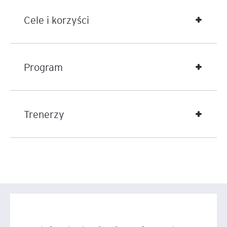
Cele i korzyści
Program
Trenerzy