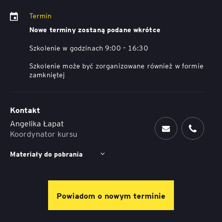
Termin
Nowe terminy zostaną podane wkrótce
Szkolenie w godzinach 9:00 – 16:30
Szkolenie może być zorganizowane również w formie
zamkniętej
Kontakt
Angelika Łapat
Koordynator kursu
Materiały do pobrania
Powiadom o nowym terminie