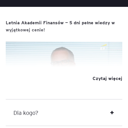
Letnia Akademii Finansów — 5 dni pełne wiedzy w
wyjątkowej cenie!
Czytaj więcej
Dla kogo?