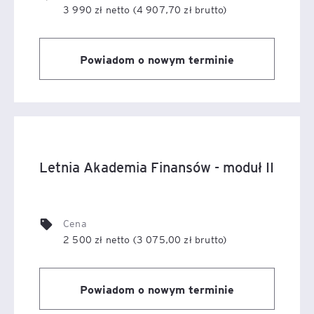
3 990 zł netto (4 907,70 zł brutto)
Powiadom o nowym terminie
Letnia Akademia Finansów - moduł II
Cena
2 500 zł netto (3 075,00 zł brutto)
Powiadom o nowym terminie