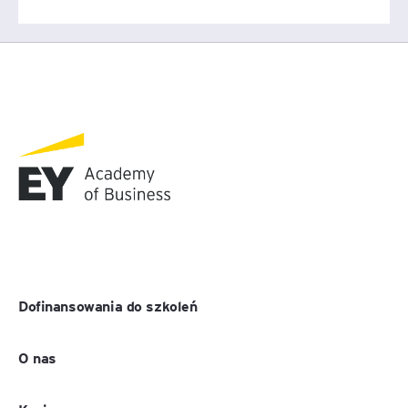
Dofinansowania do szkoleń
O nas