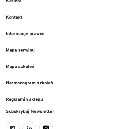
Kariera
Kontakt
Informacje prawne
Mapa serwisu
Mapa szkoleń
Harmonogram szkoleń
Regulamin sklepu
Subskrybuj Newsletter