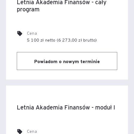
Letnia Akademia Finansów - cały
program
Cena
5 100 zł netto (6 273,00 zł brutto)
Powiadom o nowym terminie
Letnia Akademia Finansów - moduł I
Cena