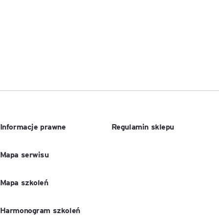
Informacje prawne
Regulamin sklepu
Mapa serwisu
Mapa szkoleń
Harmonogram szkoleń