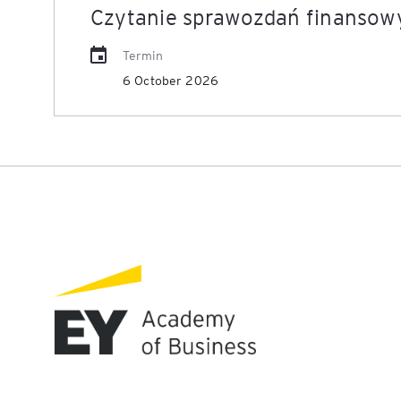
Czytanie sprawozdań finansow
Termin
6 October 2026