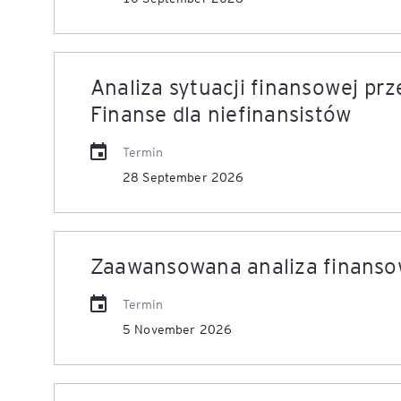
Analiza sytuacji finansowej prz
Finanse dla niefinansistów
Termin
28 September 2026
Zaawansowana analiza finans
Termin
5 November 2026