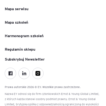
Mapa serwisu
Mapa szkoleń
Harmonogram szkoleń
Regulamin sklepu
Subskrybuj Newsletter
Prawa autorskie 2026 © EY. Wszelkie prawa zastrzeżone.
Nazwa EY odnosi się do firm członkowskich Ernst & Young Global Limited,
z których każda stanowi osobny podmiot prawny. Ernst & Young Global
Limited, brytyjska spółka z odpowiedzialnością ograniczoną do wysokości