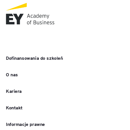
Dofinansowania do szkoleń
O nas
Kariera
Kontakt
Informacje prawne