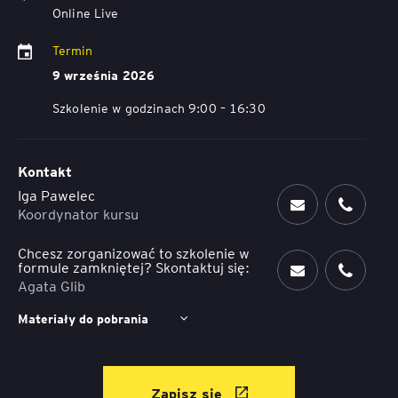
Online Live
Termin
9 września 2026
Szkolenie w godzinach 9:00 – 16:30
Kontakt
Iga Pawelec
Koordynator kursu
Chcesz zorganizować to szkolenie w
formule zamkniętej? Skontaktuj się:
Agata Glib
Materiały do pobrania
Zapisz się