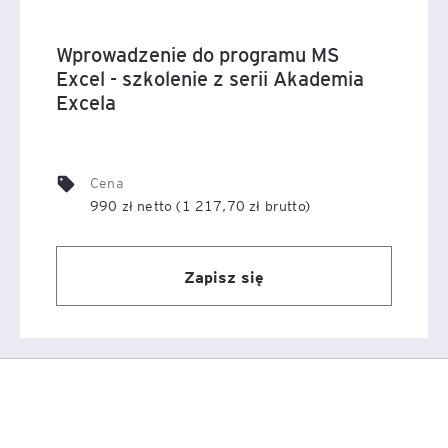
Wprowadzenie do programu MS
Excel - szkolenie z serii Akademia
Excela
Cena
990 zł netto (1 217,70 zł brutto)
Zapisz się