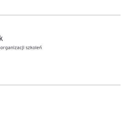
k
 organizacji szkoleń