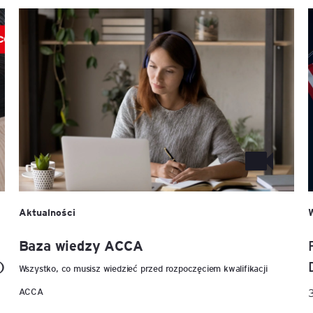
Aktualności
Baza wiedzy ACCA
)
Wszystko, co musisz wiedzieć przed rozpoczęciem kwalifikacji
ACCA