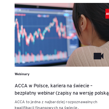
Webinary
ACCA w Polsce, kariera na świecie –
bezpłatny webinar (zapisy na wersję polską
ACCA to jedna z najbardziej rozpoznawalnych
kwalifikacji finansowych na świecie.