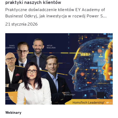
praktyki naszych klientów
Praktyczne doświadczenie klientów EY Academy of
Business! Odkryj, jak inwestycja w rozwój Power S...
21 stycznia 2026
Webinary