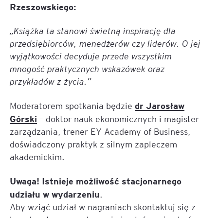
Rzeszowskiego:
„Książka ta stanowi świetną inspirację dla
przedsiębiorców, menedżerów czy liderów. O jej
wyjątkowości decyduje przede wszystkim
mnogość praktycznych wskazówek oraz
przykładów z życia.”
dr Jarosław
Moderatorem spotkania będzie
Górski
– doktor nauk ekonomicznych i magister
zarządzania, trener EY Academy of Business,
doświadczony praktyk z silnym zapleczem
akademickim.
Uwaga! Istnieje możliwość stacjonarnego
udziału w wydarzeniu
.
Aby wziąć udział w nagraniach skontaktuj się z