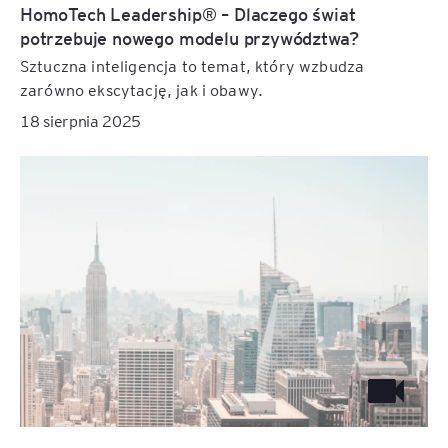
HomoTech Leadership® – Dlaczego świat
potrzebuje nowego modelu przywództwa?
Sztuczna inteligencja to temat, który wzbudza
zarówno ekscytację, jak i obawy.
18 sierpnia 2025