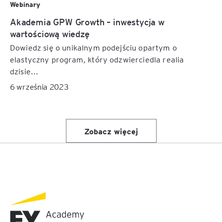
Webinary
Akademia GPW Growth – inwestycja w
wartościową wiedzę
Dowiedz się o unikalnym podejściu opartym o
elastyczny program, który odzwierciedla realia
dzisie...
6 września 2023
Zobacz więcej