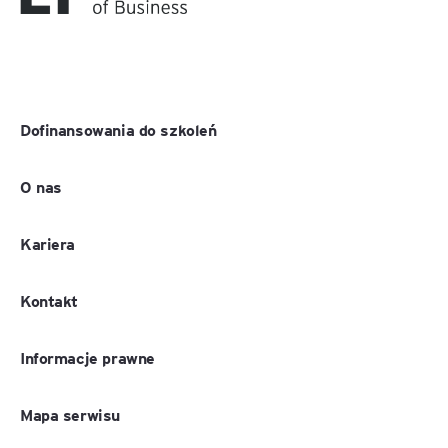
Dofinansowania do szkoleń
O nas
Kariera
Kontakt
Informacje prawne
Mapa serwisu