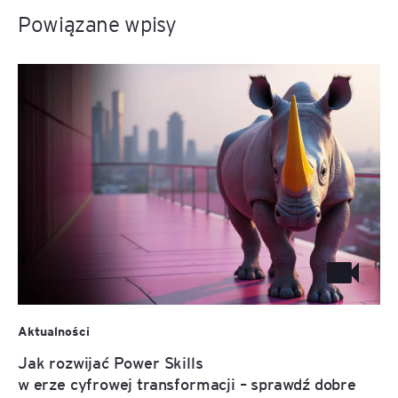
Powiązane wpisy
Aktualności
Jak rozwijać Power Skills
w erze cyfrowej transformacji – sprawdź dobre