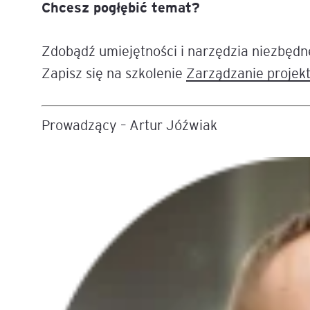
Chcesz pogłębić temat?
Zdobądź umiejętności i narzędzia niezbędn
Zapisz się na szkolenie
Zarządzanie projek
Prowadzący – Artur Jóźwiak