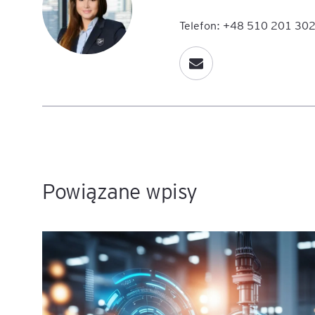
Telefon: +48 510 201 30
Powiązane wpisy