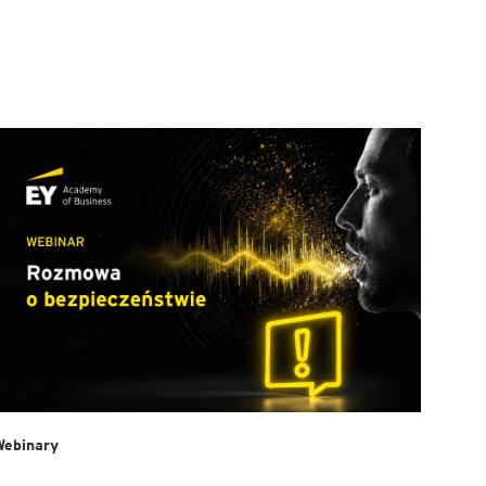
Webinary