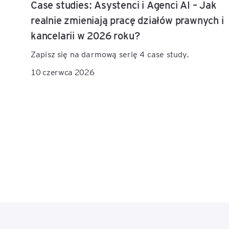
Case studies: Asystenci i Agenci AI – Jak
realnie zmieniają pracę działów prawnych i
kancelarii w 2026 roku?
Zapisz się na darmową serię 4 case study.
10 czerwca 2026