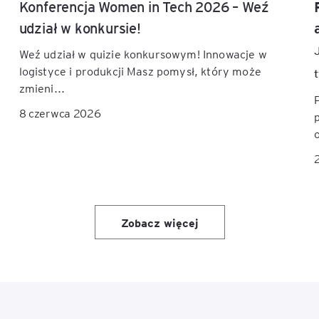
Konferencja Women in Tech 2026 – Weź
udział w konkursie!
Weź udział w quizie konkursowym! Innowacje w
logistyce i produkcji Masz pomysł, który może
zmieni...
8 czerwca 2026
Zobacz więcej