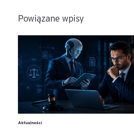
Powiązane wpisy
Aktualności