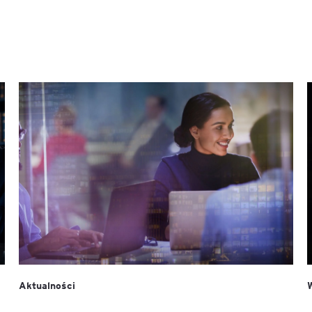
Aktualności