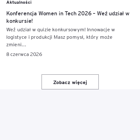
Aktualności
Konferencja Women in Tech 2026 – Weź udział w
konkursie!
Weź udział w quizie konkursowym! Innowacje w
logistyce i produkcji Masz pomysł, który może
zmieni...
8 czerwca 2026
Zobacz więcej