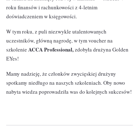
roku finansów i rachunkowości z 4-letnim
doświadczeniem w księgowości.
W tym roku, z puli niezwykle utalentowanych
uczestników, główną nagrodę, w tym voucher na
ACCA Professional,
szkolenie
zdobyła drużyna Golden
EYes!
Mamy nadzieję, że członków zwycięskiej drużyny
spotkamy niedługo na naszych szkoleniach. Oby nowo
nabyta wiedza poprowadziła was do kolejnych sukcesów!