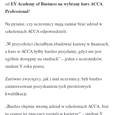
EY Academy of Business na wybrany kurs ACCA
od
Professional
!
Na pytanie, czy uczestnicy mają zamiar brać udział w
szkoleniach ACCA odpowiedzieli:
„W przyszłości chciałbym zbudować karierę w finansach,
a kurs w ACCA byłby bardzo przydatny, gdyż nie jest
ogólnie dostępny na studiach” – jeden z uczestników,
student V roku prawa.
Zarówno zwycięzcy, jak i inni uczestnicy, byli bardzo
zainteresowani pozyskaniem tych prestiżowych
kwalifikacji.
„Bardzo chętnie wezmę udział w szkoleniach ACCA. Jest
to szansa na znaczący rozwój w karierze” – student V