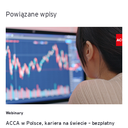
Powiązane wpisy
Webinary
ACCA w Polsce, kariera na świecie – bezpłatny