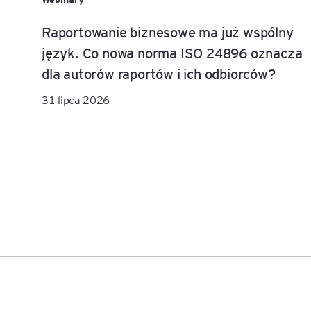
Raportowanie biznesowe ma już wspólny
język. Co nowa norma ISO 24896 oznacza
dla autorów raportów i ich odbiorców?
31 lipca 2026