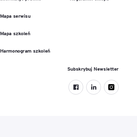
Mapa serwisu
Mapa szkoleń
Harmonogram szkoleń
Subskrybuj Newsletter