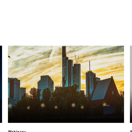
Webinary