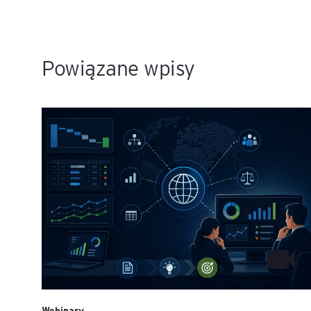
Powiązane wpisy
Webinary