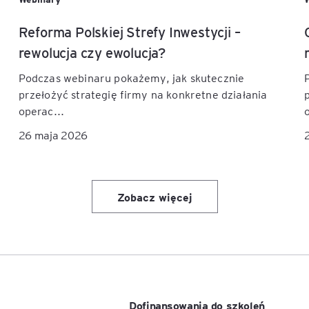
Reforma Polskiej Strefy Inwestycji –
rewolucja czy ewolucja?
Podczas webinaru pokażemy, jak skutecznie
przełożyć strategię firmy na konkretne działania
operac...
26 maja 2026
Zobacz więcej
Dofinansowania do szkoleń