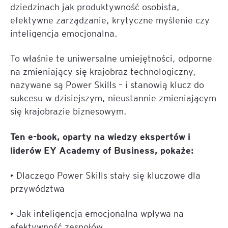
dziedzinach jak produktywność osobista,
efektywne zarządzanie, krytyczne myślenie czy
inteligencja emocjonalna.
To właśnie te uniwersalne umiejętności, odporne
na zmieniający się krajobraz technologiczny,
nazywane są Power Skills – i stanowią klucz do
sukcesu w dzisiejszym, nieustannie zmieniającym
się krajobrazie biznesowym.
Ten e-book, oparty na wiedzy ekspertów i
liderów EY Academy of Business, pokaże:
• Dlaczego Power Skills stały się kluczowe dla
przywództwa
• Jak inteligencja emocjonalna wpływa na
efektywność zespołów