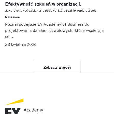
Efektywność szkoleń w organizacji.
Jak projektować działania rozwojowe, które realnie wspierają cele
biznesowe
Poznaj podejście EY Academy of Business do
projektowania działań rozwojowych, które wspierają
cel...
23 kwietnia 2026
Zobacz więcej