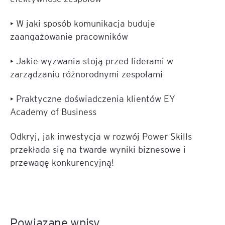
• W jaki sposób komunikacja buduje
zaangażowanie pracowników
• Jakie wyzwania stoją przed liderami w
zarządzaniu różnorodnymi zespołami
• Praktyczne doświadczenia klientów EY
Academy of Business
Odkryj, jak inwestycja w rozwój Power Skills
przekłada się na twarde wyniki biznesowe i
przewagę konkurencyjną!
Powiązane wpisy