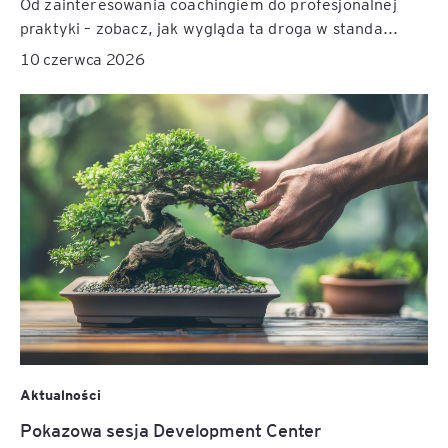
Od zainteresowania coachingiem do profesjonalnej
praktyki – zobacz, jak wygląda ta droga w standa...
10 czerwca 2026
Aktualności
Pokazowa sesja Development Center