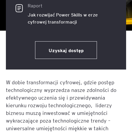
Raport
Jak rozwijać Power Skills w erze
cyfrowej transformacji
Uzyskaj dostęp
W dobie transformacji cyfrowej, gdzie postęp
technologiczny wyprzedza nasze zdolności do
efektywnego uczenia się i przewidywania
kierunku rozwoju technologicznego, liderzy
biznesu muszą inwestować w umiejętności
wykraczające poza technologiczne trendy –
uniwersalne umiejętności miękkie w takich