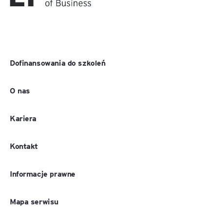
Dofinansowania do szkoleń
O nas
Kariera
Kontakt
Informacje prawne
Mapa serwisu