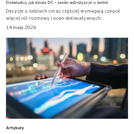
Doświadcz, jak działa DC – zanim wdrożysz je u siebie
Decyzje o ludziach coraz częściej wymagają czegoś
więcej niż rozmowy i ocen deklaratywnych.
14 maja 2026
Artykuły