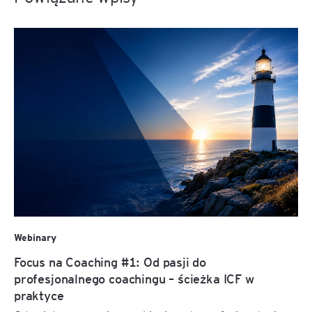
Webinary
Focus na Coaching #1: Od pasji do
profesjonalnego coachingu – ścieżka ICF w
praktyce