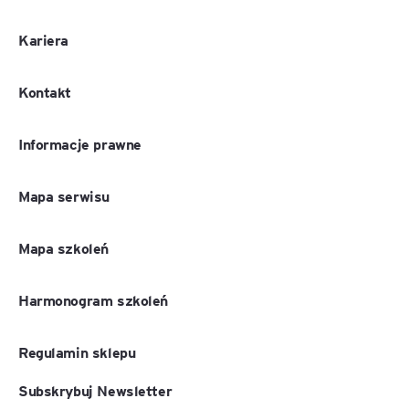
Kariera
Kontakt
Informacje prawne
Mapa serwisu
Mapa szkoleń
Harmonogram szkoleń
Regulamin sklepu
Subskrybuj Newsletter