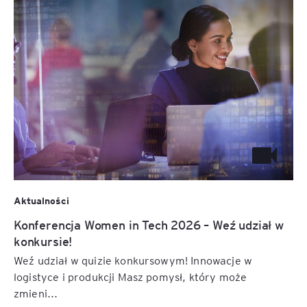
Aktualności
Konferencja Women in Tech 2026 – Weź udział w
konkursie!
Weź udział w quizie konkursowym! Innowacje w
logistyce i produkcji Masz pomysł, który może
zmieni...