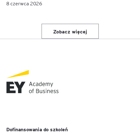
8 czerwca 2026
Zobacz więcej
Dofinansowania do szkoleń