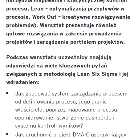
procesu, Lean – optymalizacja przepływów w
procesie, Work Out – kreatywne rozwiązywanie
problemów). Warsztat prezentuje również
gotowe rozwiązania w zakresie prowadzenia
projektów i zarządzania portfelem projektów.
Podczas warsztatu uczestnicy znajdują
odpowiedzi na wiele kluczowych pytań
związanych z metodologią Lean Six Sigma i jej
wdrażaniem:
Jak zbudować system zarządzania procesem
od definiowania procesu, jego granic i
właściciela, poprzez mapowanie procesu,
opomiarowanie, stworzenie dashbordu i
systemu kontroli wyników?
Jak uruchomić projekt DMAIC usprawniający