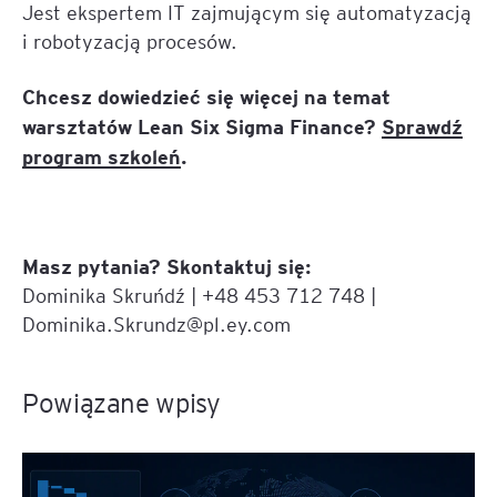
Jest ekspertem IT zajmującym się automatyzacją
i robotyzacją procesów.
Chcesz dowiedzieć się więcej na temat
warsztatów Lean Six Sigma Finance?
Sprawdź
program szkoleń
.
Masz pytania? Skontaktuj się:
Dominika Skruńdź | +48 453 712 748 |
Dominika.Skrundz@pl.ey.com
Powiązane wpisy