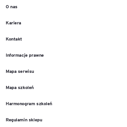
O nas
Kariera
Kontakt
Informacje prawne
Mapa serwisu
Mapa szkoleń
Harmonogram szkoleń
Regulamin sklepu