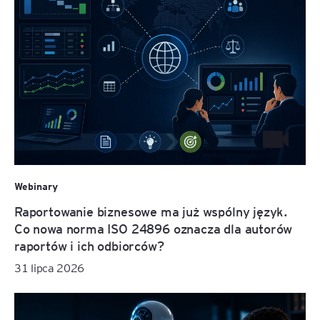
Webinary
Raportowanie biznesowe ma już wspólny język.
Co nowa norma ISO 24896 oznacza dla autorów
raportów i ich odbiorców?
31 lipca 2026