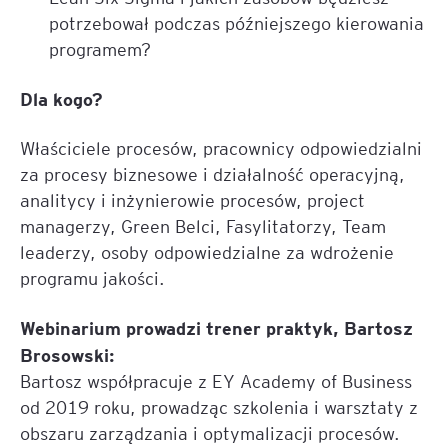
potrzebował podczas późniejszego kierowania
programem?
Dla kogo?
Właściciele procesów, pracownicy odpowiedzialni
za procesy biznesowe i działalność operacyjną,
analitycy i inżynierowie procesów, project
managerzy, Green Belci, Fasylitatorzy, Team
leaderzy, osoby odpowiedzialne za wdrożenie
programu jakości.
Webinarium prowadzi trener praktyk, Bartosz
Brosowski:
Bartosz współpracuje z EY Academy of Business
od 2019 roku, prowadząc szkolenia i warsztaty z
obszaru zarządzania i optymalizacji procesów.