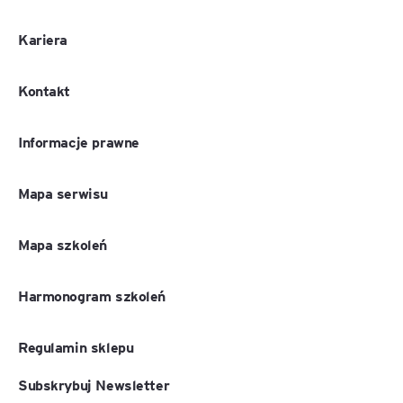
Kariera
Kontakt
Informacje prawne
Mapa serwisu
Mapa szkoleń
Harmonogram szkoleń
Regulamin sklepu
Subskrybuj Newsletter