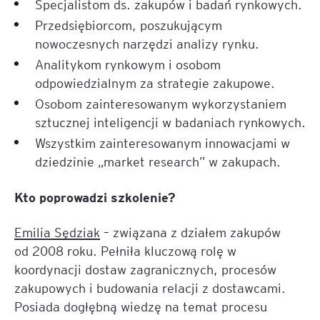
Specjalistom ds. zakupów i badań rynkowych.
Przedsiębiorcom, poszukującym
nowoczesnych narzędzi analizy rynku.
Analitykom rynkowym i osobom
odpowiedzialnym za strategie zakupowe.
Osobom zainteresowanym wykorzystaniem
sztucznej inteligencji w badaniach rynkowych.
Wszystkim zainteresowanym innowacjami w
dziedzinie „market research” w zakupach.
Kto poprowadzi szkolenie?
Emilia Sędziak
– związana z działem zakupów
od 2008 roku. Pełniła kluczową rolę w
koordynacji dostaw zagranicznych, procesów
zakupowych i budowania relacji z dostawcami.
Posiada dogłębną wiedzę na temat procesu