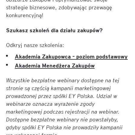
strategie biznesowe, zdobywając przewagę
konkurencyjną!
Szukasz szkoleń dla działu zakupów?
Odkryj nasze szkolenia:
Akademia Zakupowca – poziom podstawowy
Akademia Menedżera Zakupów
Wszystkie bezpłatne webinary dostępne na tej
stronie są częścią kampanii marketingowej
prowadzonej przez spółki EY Polska. Udział w
webinarze oznacza wyrażenie zgody
marketingowej podczas rejestracji na webinar.
Dostępne bezpłatne webinary nie powstałyby,
gdyby spółki EY Polska nie prowadziły kampanii
we wskazanej formie.