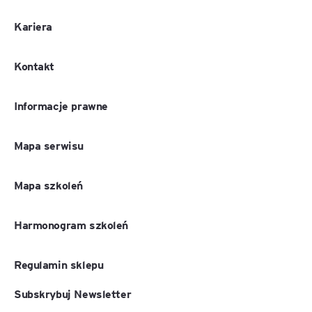
Kariera
Kontakt
Informacje prawne
Mapa serwisu
Mapa szkoleń
Harmonogram szkoleń
Regulamin sklepu
Subskrybuj Newsletter