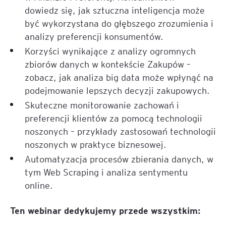
dowiedz się, jak sztuczna inteligencja może
być wykorzystana do głębszego zrozumienia i
analizy preferencji konsumentów.
Korzyści wynikające z analizy ogromnych
zbiorów danych w kontekście Zakupów –
zobacz, jak analiza big data może wpłynąć na
podejmowanie lepszych decyzji zakupowych.
Skuteczne monitorowanie zachowań i
preferencji klientów za pomocą technologii
noszonych – przykłady zastosowań technologii
noszonych w praktyce biznesowej.
Automatyzacja procesów zbierania danych, w
tym Web Scraping i analiza sentymentu
online.
Ten webinar dedykujemy przede wszystkim: