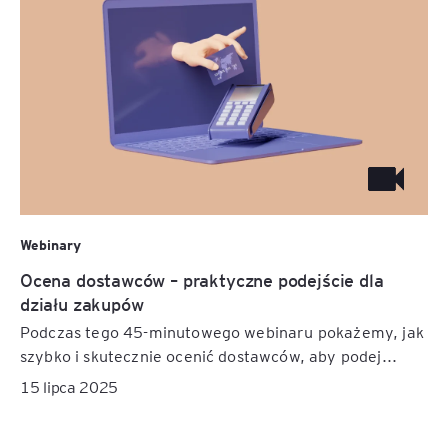
Webinary
Ocena dostawców – praktyczne podejście dla
działu zakupów
Podczas tego 45-minutowego webinaru pokażemy, jak
szybko i skutecznie ocenić dostawców, aby podej...
15 lipca 2025