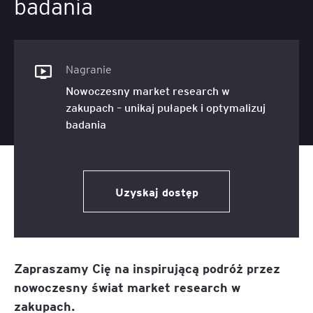
badania
Nagranie
Nowoczesny market research w
zakupach – unikaj pułapek i optymalizuj
badania
Uzyskaj dostęp
Zapraszamy Cię na inspirującą podróż przez
nowoczesny świat market research w
zakupach.