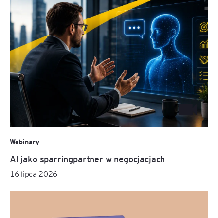
Webinary
AI jako sparringpartner w negocjacjach
16 lipca 2026