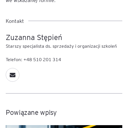
Kontakt
Zuzanna Stępień
Starszy specjalista ds. sprzedaży i organizacji szkoleń
Telefon: +48 510 201 314
Powiązane wpisy