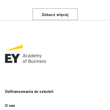
Zobacz więcej
Dofinansowania do szkoleń
O nas