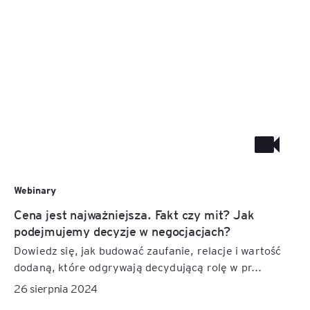
Webinary
Cena jest najważniejsza. Fakt czy mit? Jak
podejmujemy decyzje w negocjacjach?
Dowiedz się, jak budować zaufanie, relacje i wartość
dodaną, które odgrywają decydującą rolę w pr...
26 sierpnia 2024