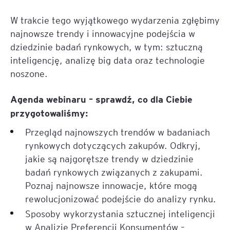
W trakcie tego wyjątkowego wydarzenia zgłębimy
najnowsze trendy i innowacyjne podejścia w
dziedzinie badań rynkowych, w tym: sztuczną
inteligencję, analizę big data oraz technologie
noszone.
Agenda webinaru – sprawdź, co dla Ciebie
przygotowaliśmy:
Przegląd najnowszych trendów w badaniach
rynkowych dotyczących zakupów. Odkryj,
jakie są najgorętsze trendy w dziedzinie
badań rynkowych związanych z zakupami.
Poznaj najnowsze innowacje, które mogą
rewolucjonizować podejście do analizy rynku.
Sposoby wykorzystania sztucznej inteligencji
w Analizie Preferencji Konsumentów –