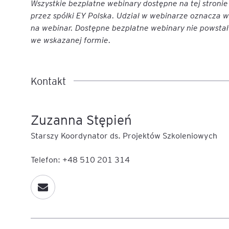
Wszystkie bezpłatne webinary dostępne na tej stroni
przez spółki EY Polska. Udział w webinarze oznacza w
na webinar. Dostępne bezpłatne webinary nie powstały
we wskazanej formie.
Kontakt
Zuzanna Stępień
Starszy Koordynator ds. Projektów Szkoleniowych
Telefon: +48 510 201 314