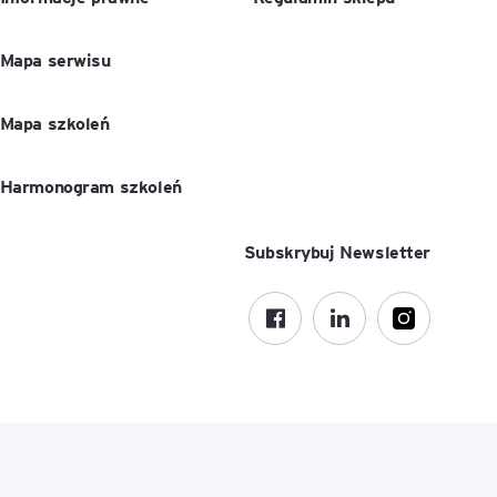
Mapa serwisu
Mapa szkoleń
Harmonogram szkoleń
Subskrybuj Newsletter