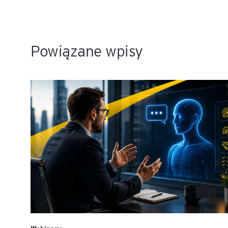
Powiązane wpisy