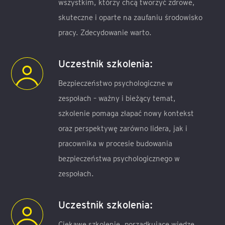
wszystkim, którzy chcą tworzyć zdrowe,
skuteczne i oparte na zaufaniu środowisko
pracy. Zdecydowanie warto.
Uczestnik szkolenia:
Bezpieczeństwo psychologiczne w
zespołach – ważny i bieżący temat,
szkolenie pomaga złapać nowy kontekst
oraz perspektywę zarówno lidera, jak i
pracownika w procesie budowania
bezpieczeństwa psychologicznego w
zespołach.
Uczestnik szkolenia:
Ciekawe szkolenie, porządkujące wiedzę