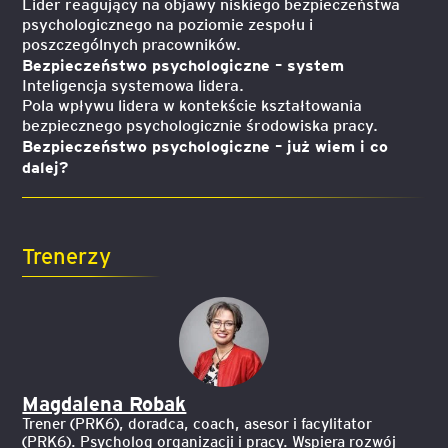
Lider reagujący na objawy niskiego bezpieczeństwa
psychologicznego na poziomie zespołu i
poszczególnych pracowników.
Bezpieczeństwo psychologiczne – system
Inteligencja systemowa lidera.
Pola wpływu lidera w kontekście kształtowania
bezpiecznego psychologicznie środowiska pracy.
Bezpieczeństwo psychologiczne – już wiem i co
dalej?
Trenerzy
Magdalena Robak
Trener (PRK6), doradca, coach, asesor i facylitator
(PRK6). Psycholog organizacji i pracy. Wspiera rozwój