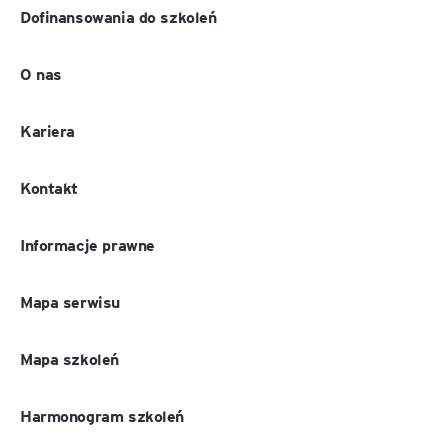
Dofinansowania do szkoleń
O nas
Kariera
Kontakt
Informacje prawne
Mapa serwisu
Mapa szkoleń
Harmonogram szkoleń