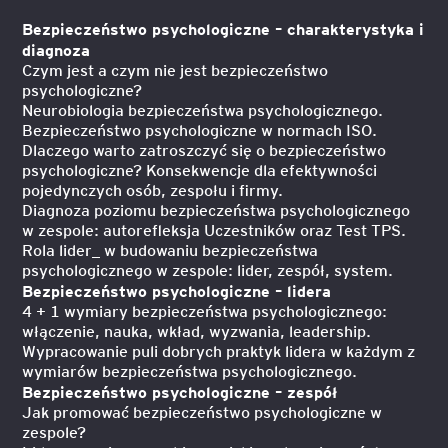
Bezpieczeństwo psychologiczne – charakterystyka i
diagnoza
Czym jest a czym nie jest bezpieczeństwo
psychologiczne?
Neurobiologia bezpieczeństwa psychologicznego.
Bezpieczeństwo psychologiczne w normach ISO.
Dlaczego warto zatroszczyć się o bezpieczeństwo
psychologiczne? Konsekwencje dla efektywności
pojedynczych osób, zespołu i firmy.
Diagnoza poziomu bezpieczeństwa psychologicznego
w zespole: autorefleksja Uczestników oraz Test TPS.
Rola lider_ w budowaniu bezpieczeństwa
psychologicznego w zespole: lider, zespół, system.
Bezpieczeństwo psychologiczne – lidera
4 + 1 wymiary bezpieczeństwa psychologicznego:
włączenie, nauka, wkład, wyzwania, leadership.
Wypracowanie puli dobrych praktyk lidera w każdym z
wymiarów bezpieczeństwa psychologicznego.
Bezpieczeństwo psychologiczne – zespół
Jak promować bezpieczeństwo psychologiczne w
zespole?