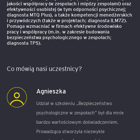
jakości współpracy (w zespołach i między zespołami) oraz
efektywności osobistej (w tym odporności psychicznej;
diagnosta MTQ Plus), a także kompetencji menedżerskich
i przywódczych (także w projektach; diagnosta ILM72).
Pomaga wzmacniać w firmach efektywne środowisko
pracy i współpracy (m.in. w zakresie budowania
bezpieczeństwa psychologicznego w zespołach;
diagnosta TPS).
Co mówią nasi uczestnicy?
Agnieszka
Udział w szkoleniu „Bezpieczeństwo
psychologiczne w zespołach” był dla mnie
bardzo wartościowym doświadczeniem.
Prowadząca stworzyła niezwykle