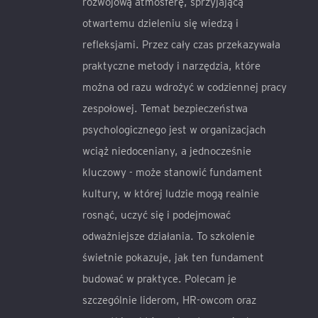
rozwojową atmosferę, sprzyjającą
otwartemu dzieleniu się wiedzą i
refleksjami. Przez cały czas przekazywała
praktyczne metody i narzędzia, które
można od razu wdrożyć w codziennej pracy
zespołowej. Temat bezpieczeństwa
psychologicznego jest w organizacjach
wciąż niedoceniany, a jednocześnie
kluczowy - może stanowić fundament
kultury, w której ludzie mogą realnie
rosnąć, uczyć się i podejmować
odważniejsze działania. To szkolenie
świetnie pokazuje, jak ten fundament
budować w praktyce. Polecam je
szczególnie liderom, HR-owcom oraz