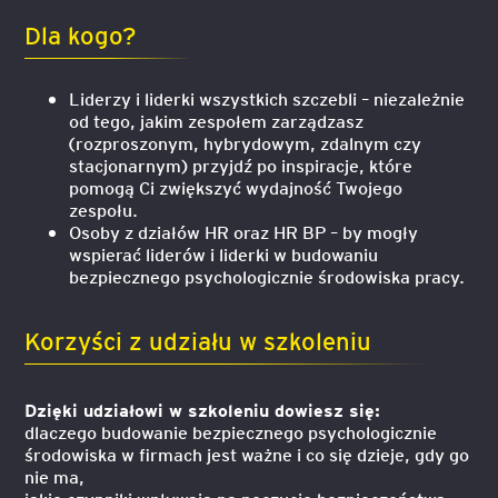
Dla kogo?
Liderzy i liderki wszystkich szczebli – niezależnie
od tego, jakim zespołem zarządzasz
(rozproszonym, hybrydowym, zdalnym czy
stacjonarnym) przyjdź po inspiracje, które
pomogą Ci zwiększyć wydajność Twojego
zespołu.
Osoby z działów HR oraz HR BP – by mogły
wspierać liderów i liderki w budowaniu
bezpiecznego psychologicznie środowiska pracy.
Korzyści z udziału w szkoleniu
Dzięki udziałowi w szkoleniu dowiesz się:
dlaczego budowanie bezpiecznego psychologicznie
środowiska w firmach jest ważne i co się dzieje, gdy go
nie ma,