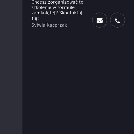
Chcesz zorganizować to
szkolenie w formule
zamkniętej? Skontaktuj
się:
Sylwia Kacprzak