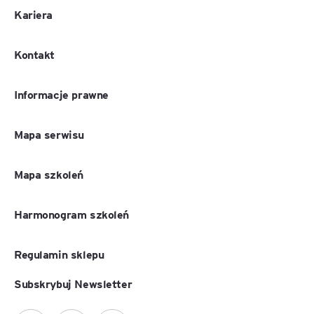
Kariera
Kontakt
Informacje prawne
Mapa serwisu
Mapa szkoleń
Harmonogram szkoleń
Regulamin sklepu
Subskrybuj Newsletter