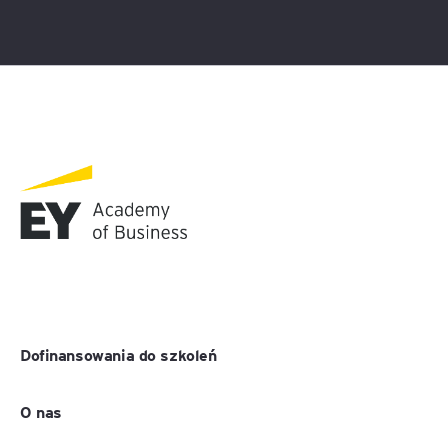
Dofinansowania do szkoleń
O nas