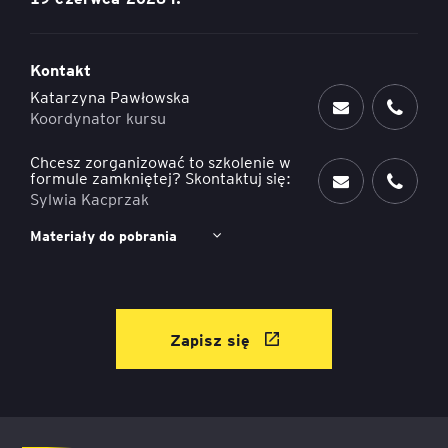
Kontakt
Katarzyna Pawłowska
Koordynator kursu
Chcesz zorganizować to szkolenie w
formule zamkniętej? Skontaktuj się:
Sylwia Kacprzak
Materiały do pobrania
Zapisz się