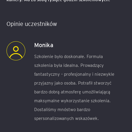
Opinie uczestników
Monika
Szkolenie było doskonałe. Formuła
szkolenia była idealna. Prowadzący
fantastyczny – profesjonalny i niezwykle
przyjazny jako osoba. Potrafił stworzyć
bardzo dobrą atmosferę umożliwiającą
maksymalne wykorzystanie szkolenia.
Dostaliśmy mnóstwo bardzo
spersonalizowanych wskazówek.