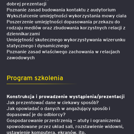
dobrej prezentacji
Poznanie zasad budowania kontaktu z audytorium
Wykształcenie umiejętności wykorzystania mowy ciała
Poszerzenie umiejętności dopasowania przekazu do
rodzaju mediów oraz zbudowania korzystnych relacji z
dziennikarzami
Umiejętność skutecznego wykorzystywania wizerunku
statycznego i dynamicznego
Poznanie zasad właściwego zachowania w relacjach
zawodowych
Program szkolenia
Konstrukcja i prowadzenie wystąpienia/prezentacji
Jak prezentować dane w ciekawy sposób?
Jak opowiadać o danych w angażujący sposób i
dopasować je do odbiorcy?
Gospodarowanie przestrzenią — atuty i ograniczenia
spowodowane przez układ sali, rozstawienie widowni,
ustawienie komputera, ekranów, itp.