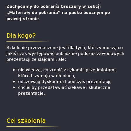
Zachęcamy do pobrania broszury w sekcji
„Materiały do pobrania” na pasku bocznym po
prawej stronie
Dla kogo?
Szkolenie przeznaczone jest dla tych, którzy muszą co
jakiś czas występować publicznie podczas zawodowych
prezentacji ze slajdami, ale:
nie wiedzą, co zrobić z rękami i przedmiotami,
które trzymają w dłoniach,
odczuwają dyskomfort podczas prezentacji,
chcieliby przedstawiać ciekawe i skuteczne
prezentacje.
Cel szkolenia