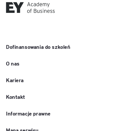
Dofinansowania do szkoleń
O nas
Kariera
Kontakt
Informacje prawne
Mapa serwisu