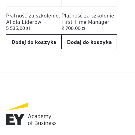
Płatność za szkolenie:
Płatność za szkolenie:
AI dla Liderów
First Time Manager
5 535,00
zł
2 706,00
zł
Dodaj do koszyka
Dodaj do koszyka