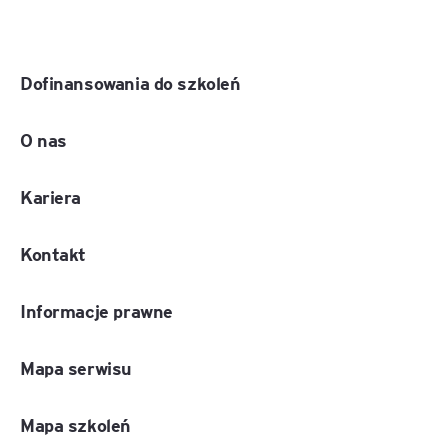
Dofinansowania do szkoleń
O nas
Kariera
Kontakt
Informacje prawne
Mapa serwisu
Mapa szkoleń